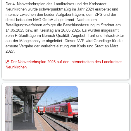
Der 4. Nahverkehrsplan des Landkreises und der Kreisstadt
Neunkirchen wurde schwerpunktmäßig im Jahr 2024 erarbeitet und
intensiv zwischen den beiden Aufgabenträgern, dem ZPS und der
direkt betrauten
NVG
GmbH
abgestimmt. Nach einem
Beteiligungsverfahren erfolgte die Beschlussfassung im Stadtrat am
14.05.2025 bzw. im Kreistag am 26.05.2025. Es wurden insgesamt
zehn Prüfaufträge im Bereich Qualität, Angebot, Tarif und Infrastruktur
aus der Mängelanalyse abgeleitet. Dieser NVP wird Grundlage für die
erneute Vergabe der Verkehrsleistung von Kreis und Stadt ab März
2027.
Der Nahverkehrsplan 2025 auf den Internetseiten des Landkreises
Neunkirchen