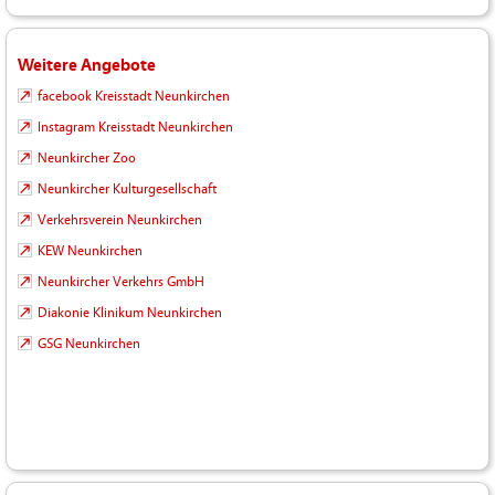
Weitere Angebote
facebook Kreisstadt Neunkirchen
Instagram Kreisstadt Neunkirchen
Neunkircher Zoo
Neunkircher Kulturgesellschaft
Verkehrsverein Neunkirchen
KEW Neunkirchen
Neunkircher Verkehrs GmbH
Diakonie Klinikum Neunkirchen
GSG Neunkirchen