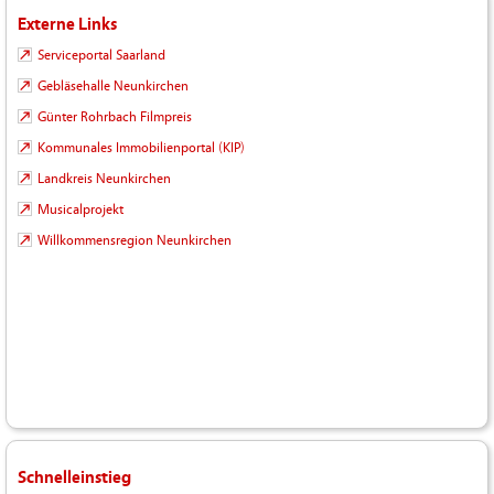
Externe Links
Serviceportal Saarland
Gebläsehalle Neunkirchen
Günter Rohrbach Filmpreis
Kommunales Immobilienportal (KIP)
Landkreis Neunkirchen
Musicalprojekt
Willkommensregion Neunkirchen
Schnelleinstieg