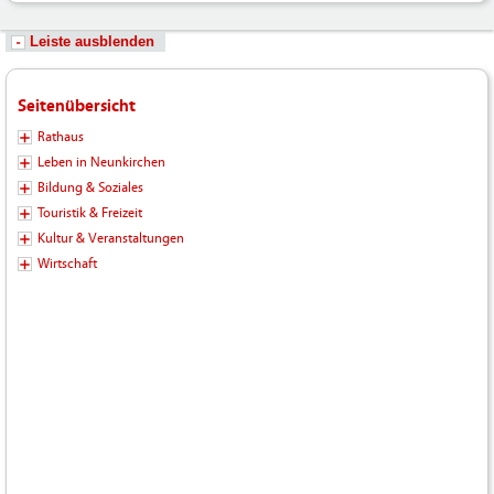
Leiste ausblenden
Seitenübersicht
Rathaus
Leben in Neunkirchen
Bildung & Soziales
Touristik & Freizeit
Kultur & Veranstaltungen
Wirtschaft