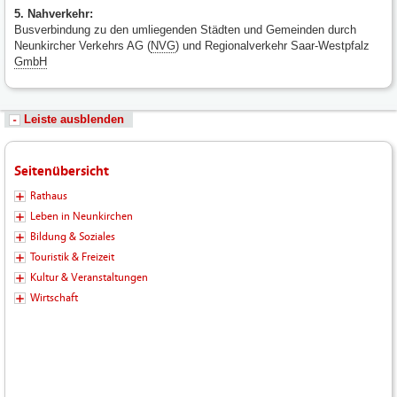
5. Nahverkehr:
Busverbindung zu den umliegenden Städten und Gemeinden durch
Neunkircher Verkehrs AG (
NVG
) und Regionalverkehr Saar-Westpfalz
GmbH
Leiste ausblenden
Seitenübersicht
Rathaus
Leben in Neunkirchen
Bildung & Soziales
Touristik & Freizeit
Kultur & Veranstaltungen
Wirtschaft