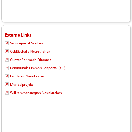
Externe Links
Serviceportal Saarland
Gebläsehalle Neunkirchen
Günter Rohrbach Filmpreis
Kommunales Immobilienportal (KIP)
Landkreis Neunkirchen
Musicalprojekt
Willkommensregion Neunkirchen