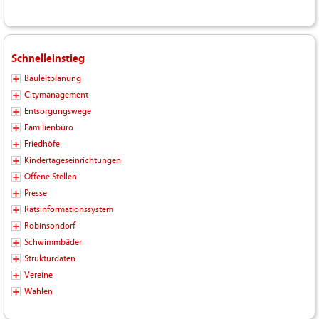
Schnelleinstieg
Bauleitplanung
Citymanagement
Entsorgungswege
Familienbüro
Friedhöfe
Kindertageseinrichtungen
Offene Stellen
Presse
Ratsinformationssystem
Robinsondorf
Schwimmbäder
Strukturdaten
Vereine
Wahlen