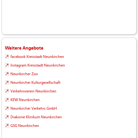
Weitere Angebote
facebook Kreisstadt Neunkirchen
Instagram Kreisstadt Neunkirchen
Neunkircher Zoo
Neunkircher Kulturgesellschaft
Verkehrsverein Neunkirchen
KEW Neunkirchen
Neunkircher Verkehrs GmbH
Diakonie Klinikum Neunkirchen
GSG Neunkirchen