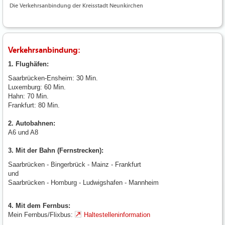
Die Verkehrsanbindung der Kreisstadt Neunkirchen
Verkehrsanbindung:
1. Flughäfen:
Saarbrücken-Ensheim: 30 Min.
Luxemburg: 60 Min.
Hahn: 70 Min.
Frankfurt: 80 Min.
2. Autobahnen:
A6 und A8
3. Mit der Bahn (Fernstrecken):
Saarbrücken - Bingerbrück - Mainz - Frankfurt
und
Saarbrücken - Homburg - Ludwigshafen - Mannheim
4. Mit dem Fernbus:
Mein Fernbus/Flixbus:
Haltestelleninformation