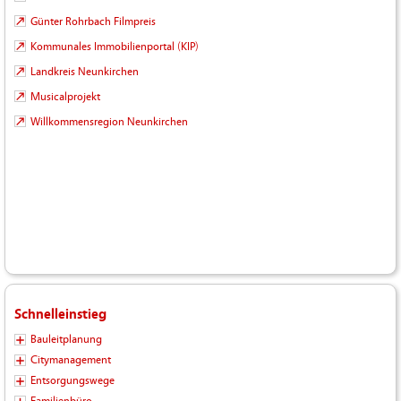
Günter Rohrbach Filmpreis
Kommunales Immobilienportal (KIP)
Landkreis Neunkirchen
Musicalprojekt
Willkommensregion Neunkirchen
Schnelleinstieg
Bauleitplanung
Citymanagement
Entsorgungswege
Familienbüro