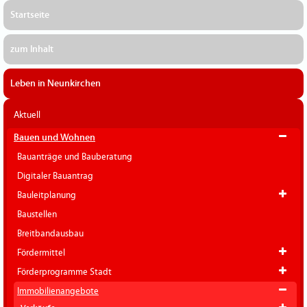
Startseite
zum Inhalt
Leben in Neunkirchen
Aktuell
Bauen und Wohnen
Bauanträge und Bauberatung
Digitaler Bauantrag
Bauleitplanung
Baustellen
Breitbandausbau
Fördermittel
Förderprogramme Stadt
Immobilienangebote