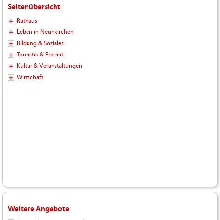
Seitenübersicht
Rathaus
Leben in Neunkirchen
Bildung & Soziales
Touristik & Freizeit
Kultur & Veranstaltungen
Wirtschaft
Weitere Angebote