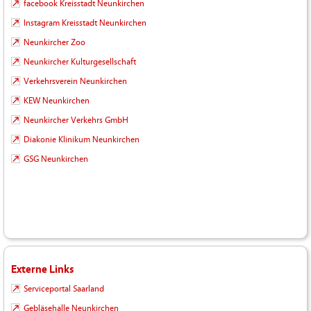
facebook Kreisstadt Neunkirchen
Instagram Kreisstadt Neunkirchen
Neunkircher Zoo
Neunkircher Kulturgesellschaft
Verkehrsverein Neunkirchen
KEW Neunkirchen
Neunkircher Verkehrs GmbH
Diakonie Klinikum Neunkirchen
GSG Neunkirchen
Externe Links
Serviceportal Saarland
Gebläsehalle Neunkirchen