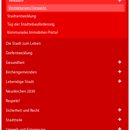
Verkäufe
Vermietungen/Verpacht.
Stadtentwicklung
Tag der Städtebauförderung
Kommunales Immobilien Portal
Die Stadt zum Leben
Dorfentwicklung
Gesundheit
Kirchengemeinden
Lebendige Stadt
Neunkirchen 2030
Respekt!
Sicherheit und Recht
Stadtteile
Umwelt und Entsorgung