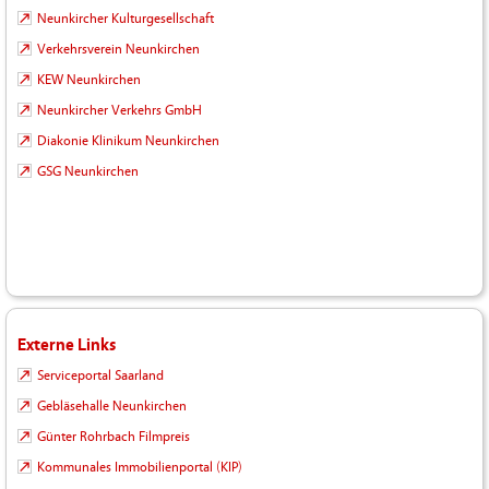
Neunkircher Kulturgesellschaft
Verkehrsverein Neunkirchen
KEW Neunkirchen
Neunkircher Verkehrs GmbH
Diakonie Klinikum Neunkirchen
GSG Neunkirchen
Externe Links
Serviceportal Saarland
Gebläsehalle Neunkirchen
Günter Rohrbach Filmpreis
Kommunales Immobilienportal (KIP)