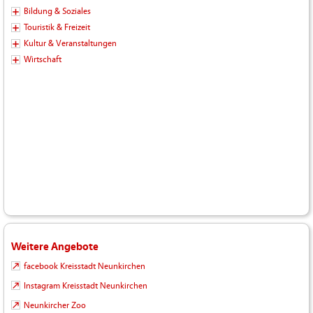
Bildung & Soziales
Touristik & Freizeit
Kultur & Veranstaltungen
Wirtschaft
Weitere Angebote
facebook Kreisstadt Neunkirchen
Instagram Kreisstadt Neunkirchen
Neunkircher Zoo