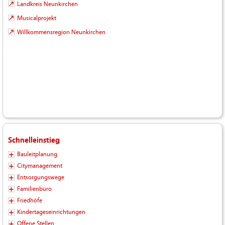
Landkreis Neunkirchen
Musicalprojekt
Willkommensregion Neunkirchen
Schnelleinstieg
Bauleitplanung
Citymanagement
Entsorgungswege
Familienbüro
Friedhöfe
Kindertageseinrichtungen
Offene Stellen