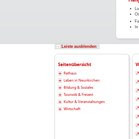
Lu
Os
Fa
In
Leiste ausblenden
Seitenübersicht
W
Rathaus
Leben in Neunkirchen
Bildung & Soziales
Touristik & Freizeit
Kultur & Veranstaltungen
Wirtschaft