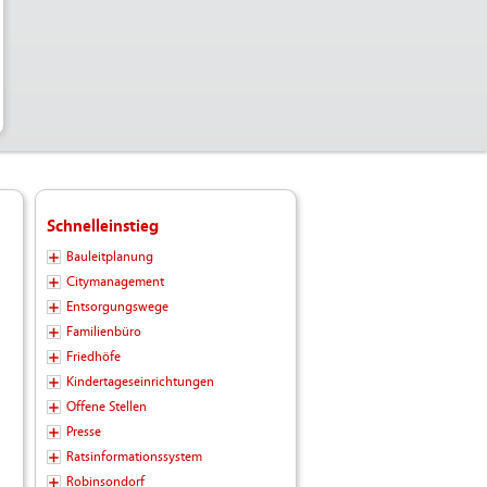
Schnelleinstieg
Bauleitplanung
Citymanagement
Entsorgungswege
Familienbüro
Friedhöfe
Kindertageseinrichtungen
Offene Stellen
Presse
Ratsinformationssystem
Robinsondorf