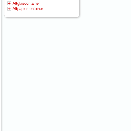
Altglascontainer
Altpapiercontainer