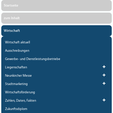
Startseite
zum Inhalt
Wirtschaft
Wirtschaft aktuell
Ausschreibungen
Gewerbe- und Dienstleistungsbetriebe
Liegenschaften
Neunkircher Messe
Stadtmarketing
Wirtschaftsförderung
Zahlen, Daten, Fakten
Zukunftsdiplom