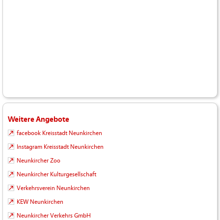
Weitere Angebote
facebook Kreisstadt Neunkirchen
Instagram Kreisstadt Neunkirchen
Neunkircher Zoo
Neunkircher Kulturgesellschaft
Verkehrsverein Neunkirchen
KEW Neunkirchen
Neunkircher Verkehrs GmbH