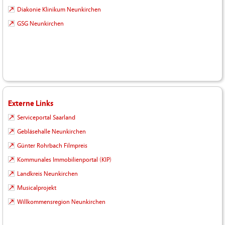
Diakonie Klinikum Neunkirchen
GSG Neunkirchen
Externe Links
Serviceportal Saarland
Gebläsehalle Neunkirchen
Günter Rohrbach Filmpreis
Kommunales Immobilienportal (KIP)
Landkreis Neunkirchen
Musicalprojekt
Willkommensregion Neunkirchen