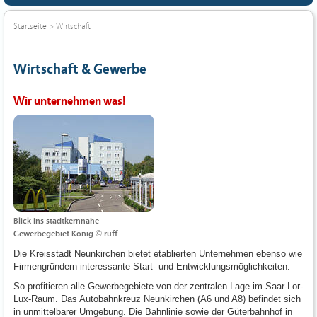
Startseite
>
Wirtschaft
Wirtschaft & Gewerbe
Wir unternehmen was!
Blick ins stadtkernnahe
Gewerbegebiet König © ruff
Die Kreisstadt Neunkirchen bietet etablierten Unternehmen ebenso wie
Firmengründern interessante Start- und Entwicklungsmöglichkeiten.
So profitieren alle Gewerbegebiete von der zentralen Lage im Saar-Lor-
Lux-Raum. Das Autobahnkreuz Neunkirchen (A6 und A8) befindet sich
in unmittelbarer Umgebung. Die Bahnlinie sowie der Güterbahnhof in