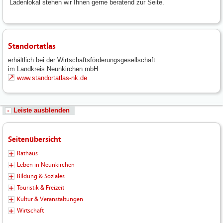
Ladenlokal stehen wir Ihnen gerne beratend zur Seite.
Standortatlas
erhältlich bei der Wirtschaftsförderungsgesellschaft
im Landkreis Neunkirchen mbH
www.standortatlas-nk.de
Leiste ausblenden
Seitenübersicht
Rathaus
Leben in Neunkirchen
Bildung & Soziales
Touristik & Freizeit
Kultur & Veranstaltungen
Wirtschaft