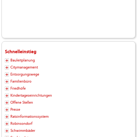
Schnelleinstieg
Bauleitplanung
Citymanagement
Entsorgungswege
Familienbüro
Friedhöfe
Kindertageseinrichtungen
Offene Stellen
Presse
Ratsinformationssystem
Robinsondorf
Schwimmbäder