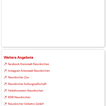
Weitere Angebote
facebook Kreisstadt Neunkirchen
Instagram Kreisstadt Neunkirchen
Neunkircher Zoo
Neunkircher Kulturgesellschaft
Verkehrsverein Neunkirchen
KEW Neunkirchen
Neunkircher Verkehrs GmbH