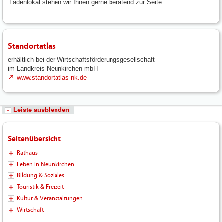
Ladenlokal stehen wir Ihnen gerne beratend zur Seite.
Standortatlas
erhältlich bei der Wirtschaftsförderungsgesellschaft
im Landkreis Neunkirchen mbH
www.standortatlas-nk.de
Leiste ausblenden
Seitenübersicht
Rathaus
Leben in Neunkirchen
Bildung & Soziales
Touristik & Freizeit
Kultur & Veranstaltungen
Wirtschaft