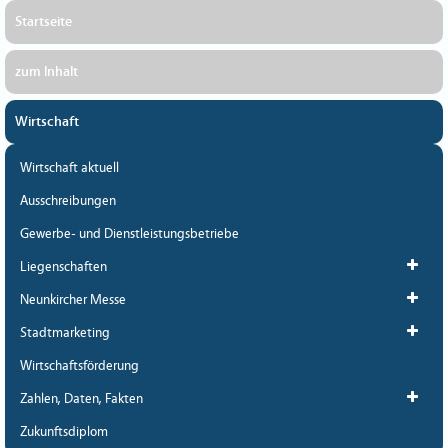
Startseite
zum Inhalt
Wirtschaft
Wirtschaft aktuell
Ausschreibungen
Gewerbe- und Dienstleistungsbetriebe
Liegenschaften
Neunkircher Messe
Stadtmarketing
Wirtschaftsförderung
Zahlen, Daten, Fakten
Zukunftsdiplom