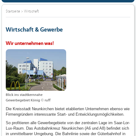
Startseite
>
Wirtschaft
Wirtschaft & Gewerbe
Wir unternehmen was!
Blick ins stadtkernnahe
Gewerbegebiet König © ruff
Die Kreisstadt Neunkirchen bietet etablierten Unternehmen ebenso wie
Firmengründern interessante Start- und Entwicklungsmöglichkeiten.
So profitieren alle Gewerbegebiete von der zentralen Lage im Saar-Lor-
Lux-Raum. Das Autobahnkreuz Neunkirchen (A6 und A8) befindet sich
in unmittelbarer Umgebung. Die Bahnlinie sowie der Güterbahnhof in