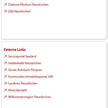
Diakonie Klinikum Neunkirchen
GSG Neunkirchen
Externe Links
Serviceportal Saarland
Gebläsehalle Neunkirchen
Günter Rohrbach Filmpreis
Kommunales Immobilienportal (KIP)
Landkreis Neunkirchen
Musicalprojekt
Willkommensregion Neunkirchen