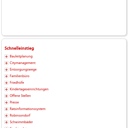
Schnelleinstieg
Bauleitplanung
Citymanagement
Entsorgungswege
Familienbüro
Friedhöfe
Kindertageseinrichtungen
Offene Stellen
Presse
Ratsinformationssystem
Robinsondorf
Schwimmbäder