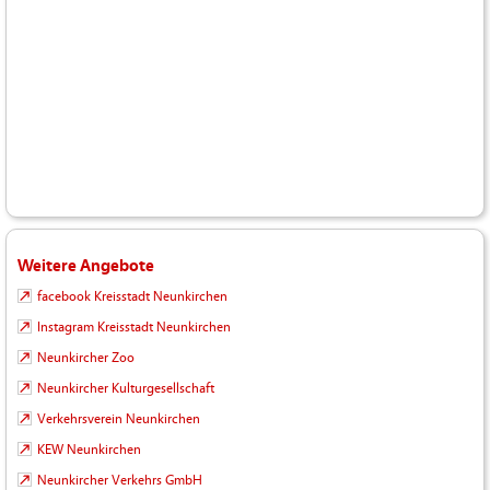
Weitere Angebote
facebook Kreisstadt Neunkirchen
Instagram Kreisstadt Neunkirchen
Neunkircher Zoo
Neunkircher Kulturgesellschaft
Verkehrsverein Neunkirchen
KEW Neunkirchen
Neunkircher Verkehrs GmbH