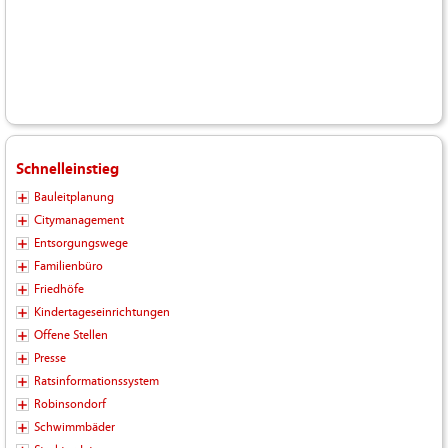
Schnelleinstieg
Bauleitplanung
Citymanagement
Entsorgungswege
Familienbüro
Friedhöfe
Kindertageseinrichtungen
Offene Stellen
Presse
Ratsinformationssystem
Robinsondorf
Schwimmbäder