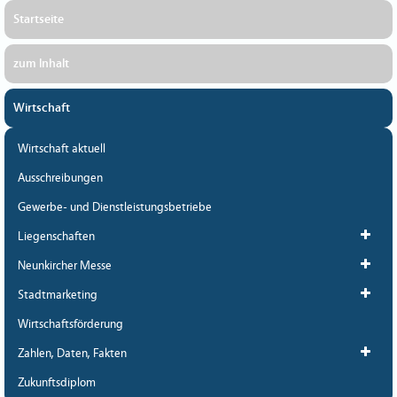
Startseite
zum Inhalt
Wirtschaft
Wirtschaft aktuell
Ausschreibungen
Gewerbe- und Dienstleistungsbetriebe
Liegenschaften
Neunkircher Messe
Stadtmarketing
Wirtschaftsförderung
Zahlen, Daten, Fakten
Zukunftsdiplom