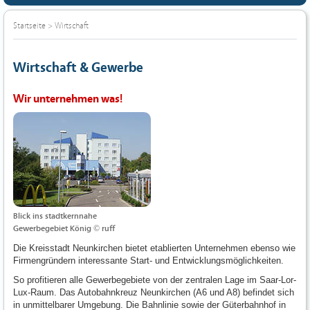
Startseite
>
Wirtschaft
Wirtschaft & Gewerbe
Wir unternehmen was!
Blick ins stadtkernnahe
Gewerbegebiet König © ruff
Die Kreisstadt Neunkirchen bietet etablierten Unternehmen ebenso wie
Firmengründern interessante Start- und Entwicklungsmöglichkeiten.
So profitieren alle Gewerbegebiete von der zentralen Lage im Saar-Lor-
Lux-Raum. Das Autobahnkreuz Neunkirchen (A6 und A8) befindet sich
in unmittelbarer Umgebung. Die Bahnlinie sowie der Güterbahnhof in