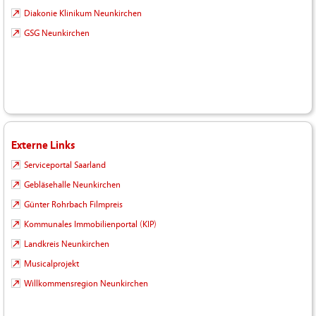
Diakonie Klinikum Neunkirchen
GSG Neunkirchen
Externe Links
Serviceportal Saarland
Gebläsehalle Neunkirchen
Günter Rohrbach Filmpreis
Kommunales Immobilienportal (KIP)
Landkreis Neunkirchen
Musicalprojekt
Willkommensregion Neunkirchen