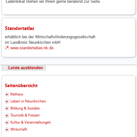
Ladenlokal stehen wir Ihnen gerne beratend zur Seite.
Standortatlas
erhältlich bei der Wirtschaftsförderungsgesellschaft
im Landkreis Neunkirchen mbH
www.standortatlas-nk.de
Leiste ausblenden
Seitenübersicht
Rathaus
Leben in Neunkirchen
Bildung & Soziales
Touristik & Freizeit
Kultur & Veranstaltungen
Wirtschaft