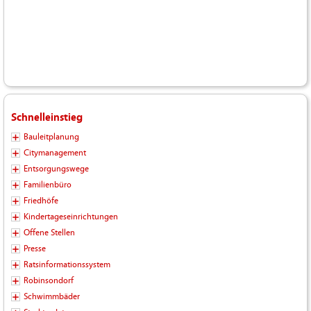
Schnelleinstieg
Bauleitplanung
Citymanagement
Entsorgungswege
Familienbüro
Friedhöfe
Kindertageseinrichtungen
Offene Stellen
Presse
Ratsinformationssystem
Robinsondorf
Schwimmbäder