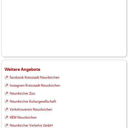
Weitere Angebote
facebook Kreisstadt Neunkirchen
Instagram Kreisstadt Neunkirchen
Neunkircher Zoo
Neunkircher Kulturgesellschaft
Verkehrsverein Neunkirchen
KEW Neunkirchen
Neunkircher Verkehrs GmbH