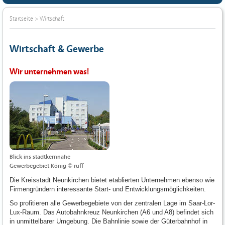
Startseite
>
Wirtschaft
Wirtschaft & Gewerbe
Wir unternehmen was!
Blick ins stadtkernnahe
Gewerbegebiet König © ruff
Die Kreisstadt Neunkirchen bietet etablierten Unternehmen ebenso wie
Firmengründern interessante Start- und Entwicklungsmöglichkeiten.
So profitieren alle Gewerbegebiete von der zentralen Lage im Saar-Lor-
Lux-Raum. Das Autobahnkreuz Neunkirchen (A6 und A8) befindet sich
in unmittelbarer Umgebung. Die Bahnlinie sowie der Güterbahnhof in