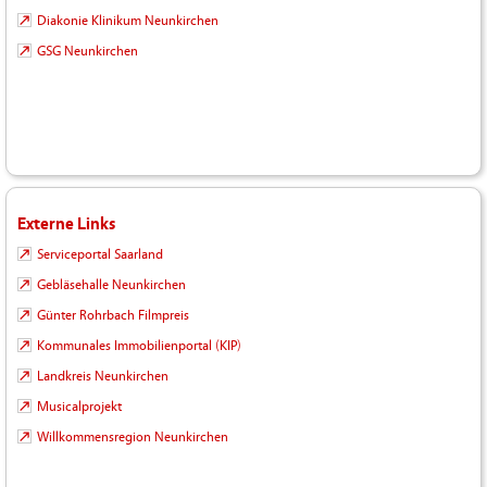
Diakonie Klinikum Neunkirchen
GSG Neunkirchen
Externe Links
Serviceportal Saarland
Gebläsehalle Neunkirchen
Günter Rohrbach Filmpreis
Kommunales Immobilienportal (KIP)
Landkreis Neunkirchen
Musicalprojekt
Willkommensregion Neunkirchen