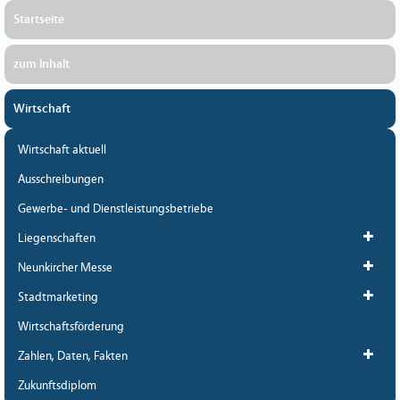
Startseite
zum Inhalt
Wirtschaft
Wirtschaft aktuell
Ausschreibungen
Gewerbe- und Dienstleistungsbetriebe
Liegenschaften
Neunkircher Messe
Stadtmarketing
Wirtschaftsförderung
Zahlen, Daten, Fakten
Zukunftsdiplom