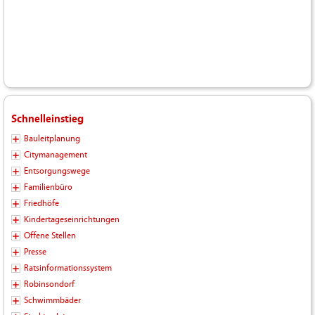
Schnelleinstieg
Bauleitplanung
Citymanagement
Entsorgungswege
Familienbüro
Friedhöfe
Kindertageseinrichtungen
Offene Stellen
Presse
Ratsinformationssystem
Robinsondorf
Schwimmbäder