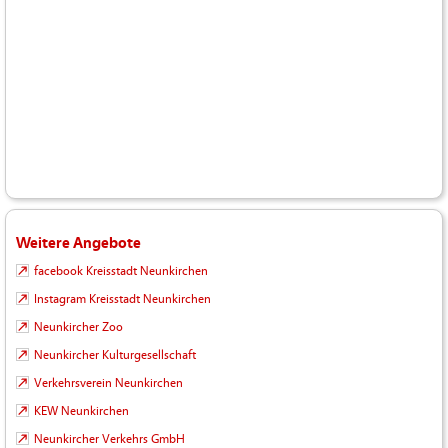
Weitere Angebote
facebook Kreisstadt Neunkirchen
Instagram Kreisstadt Neunkirchen
Neunkircher Zoo
Neunkircher Kulturgesellschaft
Verkehrsverein Neunkirchen
KEW Neunkirchen
Neunkircher Verkehrs GmbH