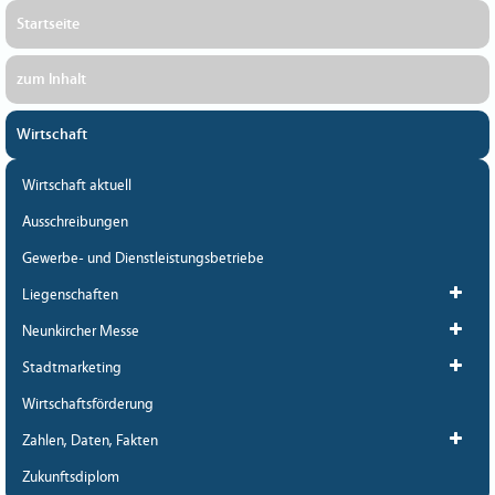
Startseite
zum Inhalt
Wirtschaft
Wirtschaft aktuell
Ausschreibungen
Gewerbe- und Dienstleistungsbetriebe
Liegenschaften
Neunkircher Messe
Stadtmarketing
Wirtschaftsförderung
Zahlen, Daten, Fakten
Zukunftsdiplom