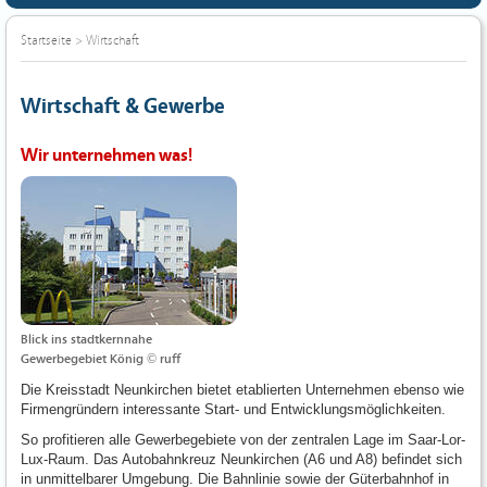
Startseite
>
Wirtschaft
Wirtschaft & Gewerbe
Wir unternehmen was!
Blick ins stadtkernnahe
Gewerbegebiet König © ruff
Die Kreisstadt Neunkirchen bietet etablierten Unternehmen ebenso wie
Firmengründern interessante Start- und Entwicklungsmöglichkeiten.
So profitieren alle Gewerbegebiete von der zentralen Lage im Saar-Lor-
Lux-Raum. Das Autobahnkreuz Neunkirchen (A6 und A8) befindet sich
in unmittelbarer Umgebung. Die Bahnlinie sowie der Güterbahnhof in