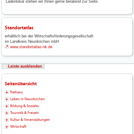
Ladenlokal stehen wir Ihnen gerne beratend zur Seite.
Standortatlas
erhältlich bei der Wirtschaftsförderungsgesellschaft
im Landkreis Neunkirchen mbH
www.standortatlas-nk.de
Leiste ausblenden
Seitenübersicht
Rathaus
Leben in Neunkirchen
Bildung & Soziales
Touristik & Freizeit
Kultur & Veranstaltungen
Wirtschaft