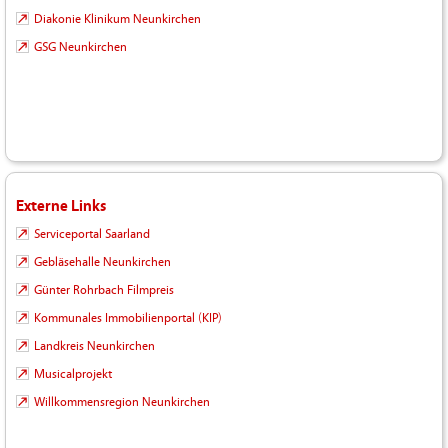
Diakonie Klinikum Neunkirchen
GSG Neunkirchen
Externe Links
Serviceportal Saarland
Gebläsehalle Neunkirchen
Günter Rohrbach Filmpreis
Kommunales Immobilienportal (KIP)
Landkreis Neunkirchen
Musicalprojekt
Willkommensregion Neunkirchen