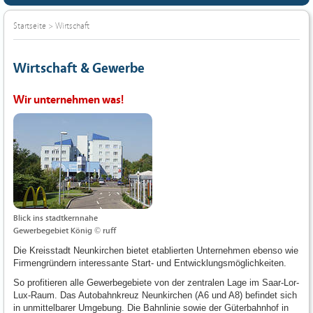
Startseite
>
Wirtschaft
Wirtschaft & Gewerbe
Wir unternehmen was!
Blick ins stadtkernnahe
Gewerbegebiet König © ruff
Die Kreisstadt Neunkirchen bietet etablierten Unternehmen ebenso wie
Firmengründern interessante Start- und Entwicklungsmöglichkeiten.
So profitieren alle Gewerbegebiete von der zentralen Lage im Saar-Lor-
Lux-Raum. Das Autobahnkreuz Neunkirchen (A6 und A8) befindet sich
in unmittelbarer Umgebung. Die Bahnlinie sowie der Güterbahnhof in