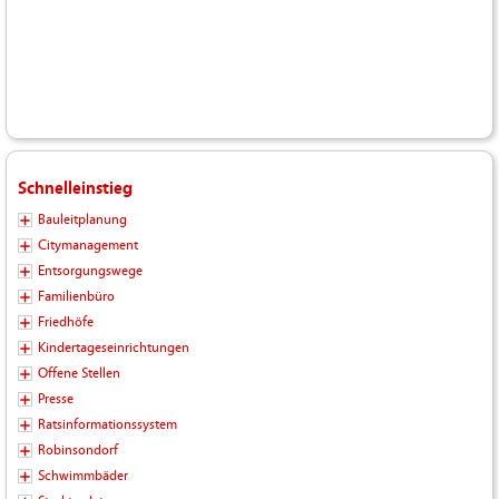
Schnelleinstieg
Bauleitplanung
Citymanagement
Entsorgungswege
Familienbüro
Friedhöfe
Kindertageseinrichtungen
Offene Stellen
Presse
Ratsinformationssystem
Robinsondorf
Schwimmbäder