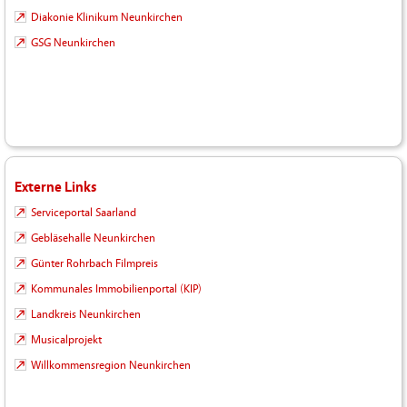
Diakonie Klinikum Neunkirchen
GSG Neunkirchen
Externe Links
Serviceportal Saarland
Gebläsehalle Neunkirchen
Günter Rohrbach Filmpreis
Kommunales Immobilienportal (KIP)
Landkreis Neunkirchen
Musicalprojekt
Willkommensregion Neunkirchen