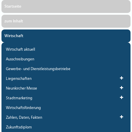
Startseite
zum Inhalt
Wirtschaft
Wirtschaft aktuell
Ausschreibungen
Gewerbe- und Dienstleistungsbetriebe
Liegenschaften
Neunkircher Messe
Stadtmarketing
Wirtschaftsförderung
Zahlen, Daten, Fakten
Zukunftsdiplom