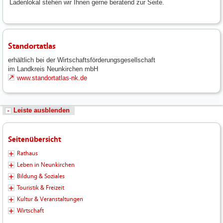
Ladenlokal stehen wir Ihnen gerne beratend zur Seite.
Standortatlas
erhältlich bei der Wirtschaftsförderungsgesellschaft
im Landkreis Neunkirchen mbH
www.standortatlas-nk.de
Leiste ausblenden
Seitenübersicht
Rathaus
Leben in Neunkirchen
Bildung & Soziales
Touristik & Freizeit
Kultur & Veranstaltungen
Wirtschaft