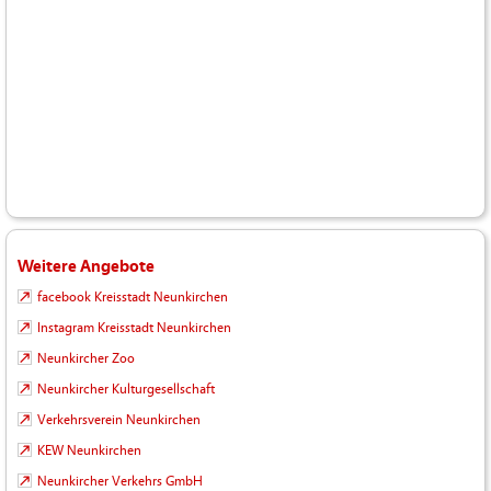
Weitere Angebote
facebook Kreisstadt Neunkirchen
Instagram Kreisstadt Neunkirchen
Neunkircher Zoo
Neunkircher Kulturgesellschaft
Verkehrsverein Neunkirchen
KEW Neunkirchen
Neunkircher Verkehrs GmbH