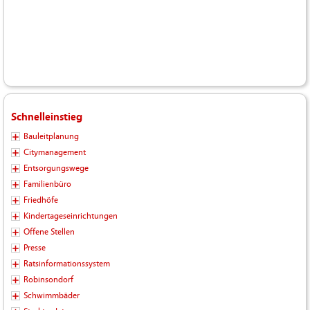
Schnelleinstieg
Bauleitplanung
Citymanagement
Entsorgungswege
Familienbüro
Friedhöfe
Kindertageseinrichtungen
Offene Stellen
Presse
Ratsinformationssystem
Robinsondorf
Schwimmbäder