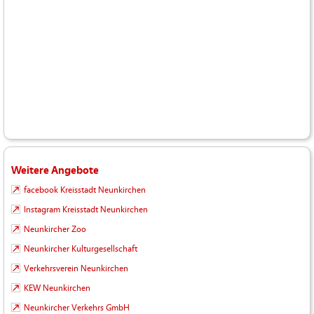
Weitere Angebote
facebook Kreisstadt Neunkirchen
Instagram Kreisstadt Neunkirchen
Neunkircher Zoo
Neunkircher Kulturgesellschaft
Verkehrsverein Neunkirchen
KEW Neunkirchen
Neunkircher Verkehrs GmbH