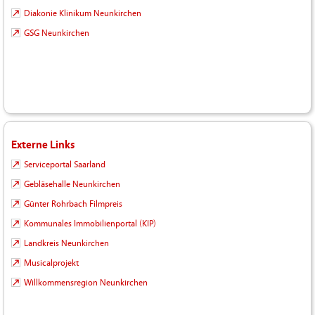
Diakonie Klinikum Neunkirchen
GSG Neunkirchen
Externe Links
Serviceportal Saarland
Gebläsehalle Neunkirchen
Günter Rohrbach Filmpreis
Kommunales Immobilienportal (KIP)
Landkreis Neunkirchen
Musicalprojekt
Willkommensregion Neunkirchen