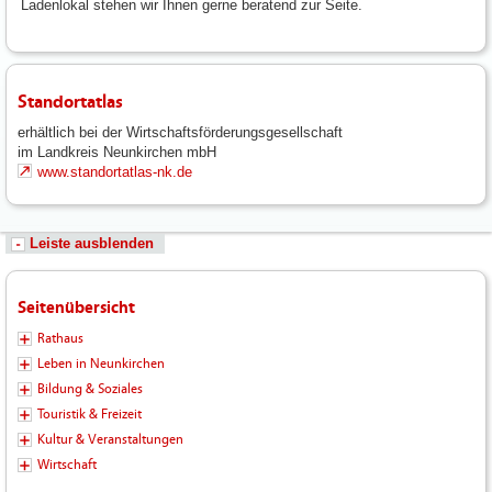
Ladenlokal stehen wir Ihnen gerne beratend zur Seite.
Standortatlas
erhältlich bei der Wirtschaftsförderungsgesellschaft
im Landkreis Neunkirchen mbH
www.standortatlas-nk.de
Leiste ausblenden
Seitenübersicht
Rathaus
Leben in Neunkirchen
Bildung & Soziales
Touristik & Freizeit
Kultur & Veranstaltungen
Wirtschaft