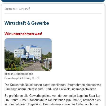
Startseite
>
Wirtschaft
Wirtschaft & Gewerbe
Wir unternehmen was!
Blick ins stadtkernnahe
Gewerbegebiet König © ruff
Die Kreisstadt Neunkirchen bietet etablierten Unternehmen ebenso wie
Firmengründern interessante Start- und Entwicklungsmöglichkeiten.
So profitieren alle Gewerbegebiete von der zentralen Lage im Saar-Lor-
Lux-Raum. Das Autobahnkreuz Neunkirchen (A6 und A8) befindet sich
in unmittelbarer Umgebung. Die Bahnlinie sowie der Güterbahnhof in