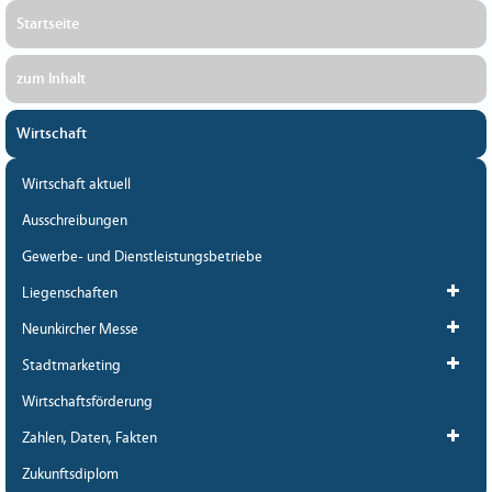
Startseite
zum Inhalt
Wirtschaft
Wirtschaft aktuell
Ausschreibungen
Gewerbe- und Dienstleistungsbetriebe
Liegenschaften
Neunkircher Messe
Stadtmarketing
Wirtschaftsförderung
Zahlen, Daten, Fakten
Zukunftsdiplom