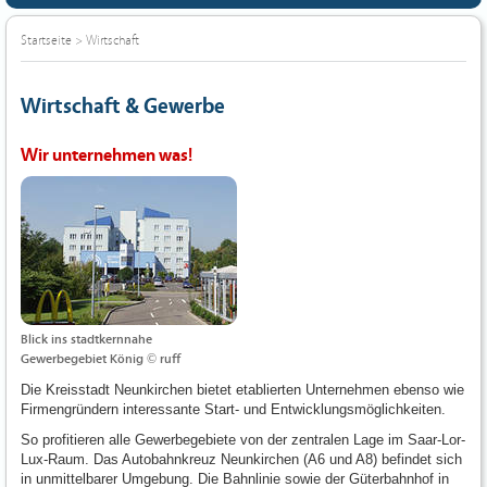
Startseite
>
Wirtschaft
Wirtschaft & Gewerbe
Wir unternehmen was!
Blick ins stadtkernnahe
Gewerbegebiet König © ruff
Die Kreisstadt Neunkirchen bietet etablierten Unternehmen ebenso wie
Firmengründern interessante Start- und Entwicklungsmöglichkeiten.
So profitieren alle Gewerbegebiete von der zentralen Lage im Saar-Lor-
Lux-Raum. Das Autobahnkreuz Neunkirchen (A6 und A8) befindet sich
in unmittelbarer Umgebung. Die Bahnlinie sowie der Güterbahnhof in