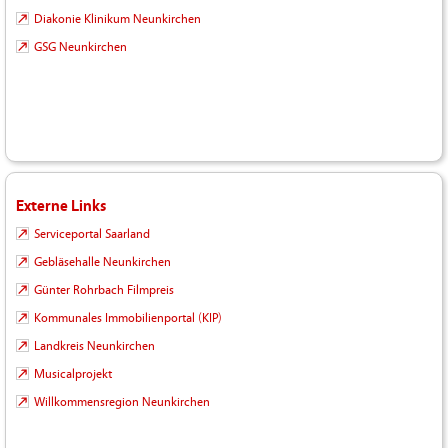
Diakonie Klinikum Neunkirchen
GSG Neunkirchen
Externe Links
Serviceportal Saarland
Gebläsehalle Neunkirchen
Günter Rohrbach Filmpreis
Kommunales Immobilienportal (KIP)
Landkreis Neunkirchen
Musicalprojekt
Willkommensregion Neunkirchen