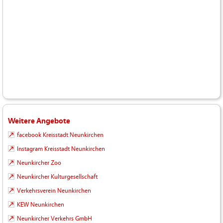
Weitere Angebote
facebook Kreisstadt Neunkirchen
Instagram Kreisstadt Neunkirchen
Neunkircher Zoo
Neunkircher Kulturgesellschaft
Verkehrsverein Neunkirchen
KEW Neunkirchen
Neunkircher Verkehrs GmbH