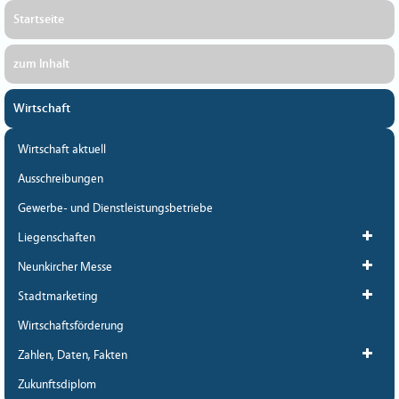
Startseite
zum Inhalt
Wirtschaft
Wirtschaft aktuell
Ausschreibungen
Gewerbe- und Dienstleistungsbetriebe
Liegenschaften
Neunkircher Messe
Stadtmarketing
Wirtschaftsförderung
Zahlen, Daten, Fakten
Zukunftsdiplom