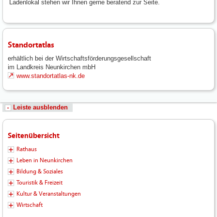
Ladenlokal stehen wir Ihnen gerne beratend zur Seite.
Standortatlas
erhältlich bei der Wirtschaftsförderungsgesellschaft
im Landkreis Neunkirchen mbH
www.standortatlas-nk.de
Leiste ausblenden
Seitenübersicht
Rathaus
Leben in Neunkirchen
Bildung & Soziales
Touristik & Freizeit
Kultur & Veranstaltungen
Wirtschaft