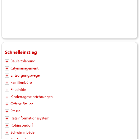
Schnelleinstieg
Bauleitplanung
Citymanagement
Entsorgungswege
Familienbüro
Friedhöfe
Kindertageseinrichtungen
Offene Stellen
Presse
Ratsinformationssystem
Robinsondorf
Schwimmbäder