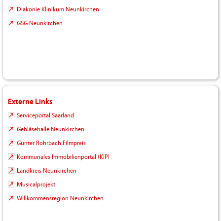
Diakonie Klinikum Neunkirchen
GSG Neunkirchen
Externe Links
Serviceportal Saarland
Gebläsehalle Neunkirchen
Günter Rohrbach Filmpreis
Kommunales Immobilienportal (KIP)
Landkreis Neunkirchen
Musicalprojekt
Willkommensregion Neunkirchen