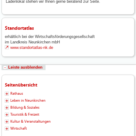
Ladenlokal stehen wir Ihnen gerne beratend zur Seite.
Standortatlas
erhältlich bei der Wirtschaftsförderungsgesellschaft
im Landkreis Neunkirchen mbH
www.standortatlas-nk.de
Leiste ausblenden
Seitenübersicht
Rathaus
Leben in Neunkirchen
Bildung & Soziales
Touristik & Freizeit
Kultur & Veranstaltungen
Wirtschaft