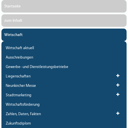
Startseite
zum Inhalt
Wirtschaft
Wirtschaft aktuell
Ausschreibungen
Gewerbe- und Dienstleistungsbetriebe
Liegenschaften
Neunkircher Messe
Stadtmarketing
Wirtschaftsförderung
Zahlen, Daten, Fakten
Zukunftsdiplom