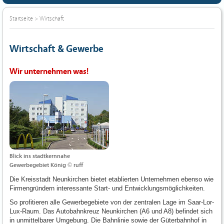
Startseite
>
Wirtschaft
Wirtschaft & Gewerbe
Wir unternehmen was!
Blick ins stadtkernnahe
Gewerbegebiet König © ruff
Die Kreisstadt Neunkirchen bietet etablierten Unternehmen ebenso wie
Firmengründern interessante Start- und Entwicklungsmöglichkeiten.
So profitieren alle Gewerbegebiete von der zentralen Lage im Saar-Lor-
Lux-Raum. Das Autobahnkreuz Neunkirchen (A6 und A8) befindet sich
in unmittelbarer Umgebung. Die Bahnlinie sowie der Güterbahnhof in