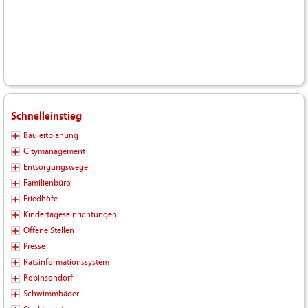
Schnelleinstieg
Bauleitplanung
Citymanagement
Entsorgungswege
Familienbüro
Friedhöfe
Kindertageseinrichtungen
Offene Stellen
Presse
Ratsinformationssystem
Robinsondorf
Schwimmbäder