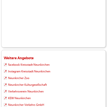
Weitere Angebote
facebook Kreisstadt Neunkirchen
Instagram Kreisstadt Neunkirchen
Neunkircher Zoo
Neunkircher Kulturgesellschaft
Verkehrsverein Neunkirchen
KEW Neunkirchen
Neunkircher Verkehrs GmbH