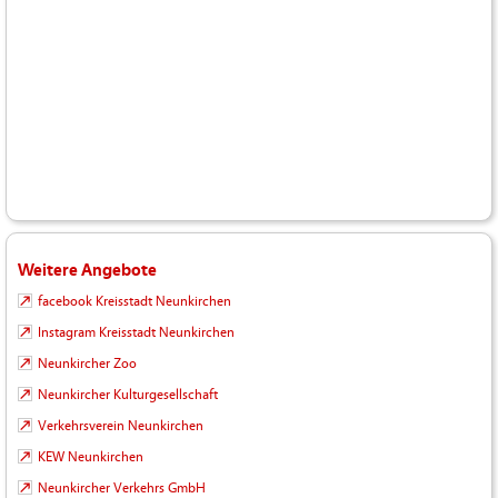
Weitere Angebote
facebook Kreisstadt Neunkirchen
Instagram Kreisstadt Neunkirchen
Neunkircher Zoo
Neunkircher Kulturgesellschaft
Verkehrsverein Neunkirchen
KEW Neunkirchen
Neunkircher Verkehrs GmbH