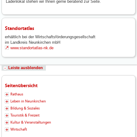
Ladenlokal stehen wir Ihnen gerne beratend zur Seite.
Standortatlas
erhältlich bei der Wirtschaftsförderungsgesellschaft
im Landkreis Neunkirchen mbH
www.standortatlas-nk.de
Leiste ausblenden
Seitenübersicht
Rathaus
Leben in Neunkirchen
Bildung & Soziales
Touristik & Freizeit
Kultur & Veranstaltungen
Wirtschaft