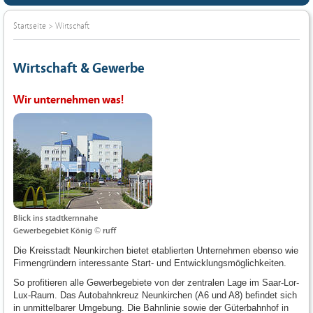
Startseite
>
Wirtschaft
Wirtschaft & Gewerbe
Wir unternehmen was!
Blick ins stadtkernnahe
Gewerbegebiet König © ruff
Die Kreisstadt Neunkirchen bietet etablierten Unternehmen ebenso wie
Firmengründern interessante Start- und Entwicklungsmöglichkeiten.
So profitieren alle Gewerbegebiete von der zentralen Lage im Saar-Lor-
Lux-Raum. Das Autobahnkreuz Neunkirchen (A6 und A8) befindet sich
in unmittelbarer Umgebung. Die Bahnlinie sowie der Güterbahnhof in