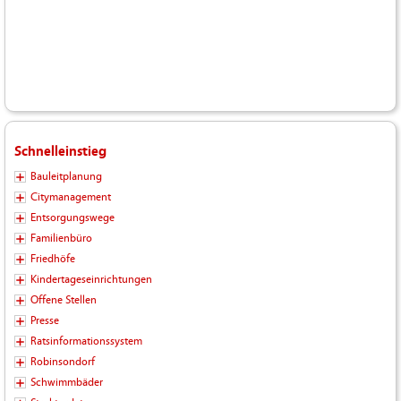
Schnelleinstieg
Bauleitplanung
Citymanagement
Entsorgungswege
Familienbüro
Friedhöfe
Kindertageseinrichtungen
Offene Stellen
Presse
Ratsinformationssystem
Robinsondorf
Schwimmbäder