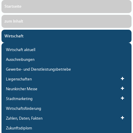
Startseite
zum Inhalt
Wirtschaft
Wirtschaft aktuell
Ausschreibungen
Gewerbe- und Dienstleistungsbetriebe
Liegenschaften
Neunkircher Messe
Stadtmarketing
Wirtschaftsförderung
Zahlen, Daten, Fakten
Zukunftsdiplom