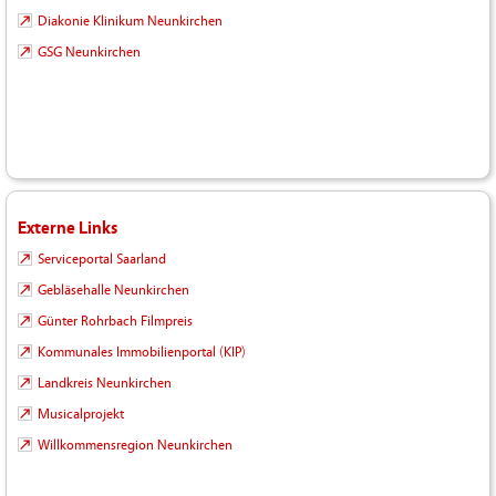
Diakonie Klinikum Neunkirchen
GSG Neunkirchen
Externe Links
Serviceportal Saarland
Gebläsehalle Neunkirchen
Günter Rohrbach Filmpreis
Kommunales Immobilienportal (KIP)
Landkreis Neunkirchen
Musicalprojekt
Willkommensregion Neunkirchen