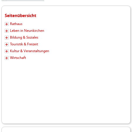
Seitenübersicht
Rathaus
Leben in Neunkirchen
Bildung & Soziales
Touristik & Freizeit
Kultur & Veranstaltungen
Wirtschaft