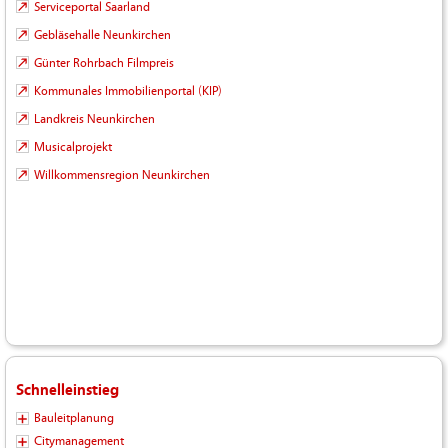
Serviceportal Saarland
Gebläsehalle Neunkirchen
Günter Rohrbach Filmpreis
Kommunales Immobilienportal (KIP)
Landkreis Neunkirchen
Musicalprojekt
Willkommensregion Neunkirchen
Schnelleinstieg
Bauleitplanung
Citymanagement