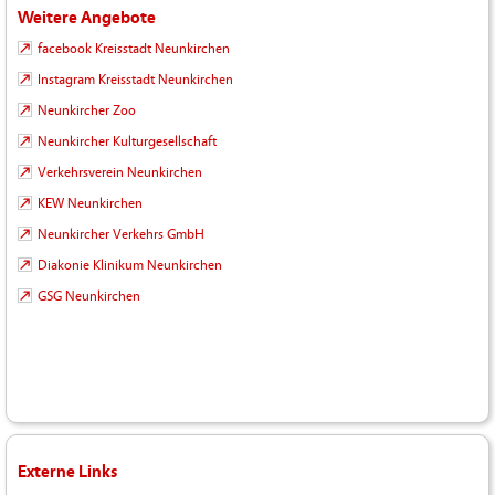
Weitere Angebote
facebook Kreisstadt Neunkirchen
Instagram Kreisstadt Neunkirchen
Neunkircher Zoo
Neunkircher Kulturgesellschaft
Verkehrsverein Neunkirchen
KEW Neunkirchen
Neunkircher Verkehrs GmbH
Diakonie Klinikum Neunkirchen
GSG Neunkirchen
Externe Links