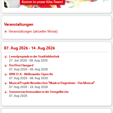
Veranstaltungen
Veranstaltungen (aktueller Monat)
07. Aug 2026 - 14. Aug 2026
Leseolympiade in der Stadtbibliothek
27. Jun 2026 - 08. Aug 2026
Dorffest Hangard
07. Aug 2026 - 08. Aug 2026
WW:O:A - Wellesweiler Open Air
07. Aug 2026 - 08. Aug 2026
Musical Projekt Neunkirchen "Made in Dagenham - Das Musical"
07. Aug 2026 - 16. Aug 2026
Sommernachtsmusiken in der Stengelkirche
07. Aug 2026