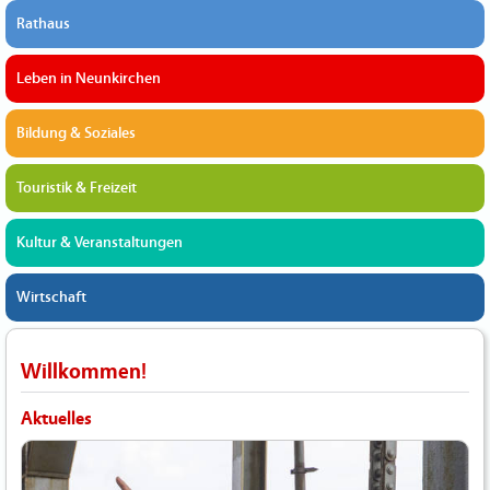
Rathaus
Leben in Neunkirchen
Bildung & Soziales
Touristik & Freizeit
Kultur & Veranstaltungen
Wirtschaft
Willkommen!
Aktuelles