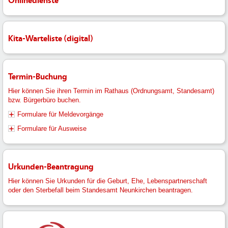
Onlinedienste
Kita-Warteliste (digital)
Termin-Buchung
Hier können Sie ihren Termin im Rathaus (Ordnungsamt, Standesamt)
bzw. Bürgerbüro buchen.
Formulare für Meldevorgänge
Formulare für Ausweise
Urkunden-Beantragung
Hier können Sie Urkunden für die Geburt, Ehe, Lebenspartnerschaft
oder den Sterbefall beim Standesamt Neunkirchen beantragen.