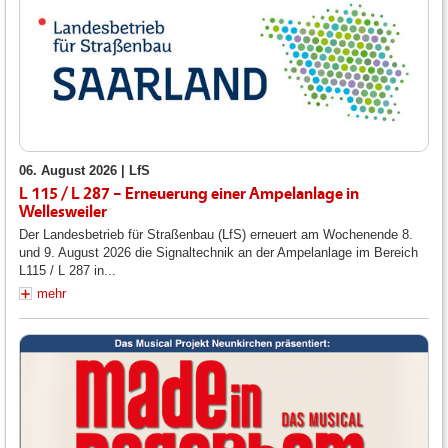
06. August 2026 |
LfS
L 115 / L 287 – Erneuerung einer Ampelanlage in
Wellesweiler
Der Landesbetrieb für Straßenbau (LfS) erneuert am Wochenende 8.
und 9. August 2026 die Signaltechnik an der Ampelanlage im Bereich
L115 / L 287 in...
mehr