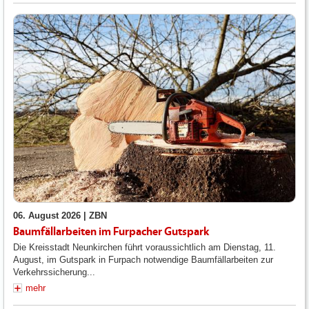
06. August 2026 |
ZBN
Baumfällarbeiten im Furpacher Gutspark
Die Kreisstadt Neunkirchen führt voraussichtlich am Dienstag, 11.
August, im Gutspark in Furpach notwendige Baumfällarbeiten zur
Verkehrssicherung...
mehr