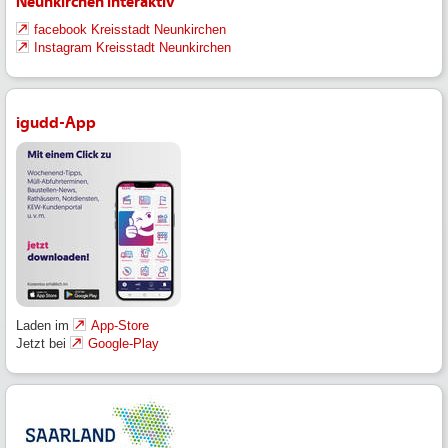
Neunkirchen Interaktiv
facebook Kreisstadt Neunkirchen
Instagram Kreisstadt Neunkirchen
igudd-App
Laden im
App-Store
Jetzt bei
Google-Play