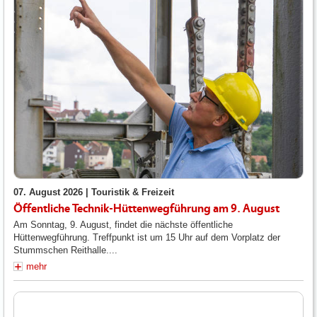
07. August 2026 |
Touristik & Freizeit
Öffentliche Technik-Hüttenwegführung am 9. August
Am Sonntag, 9. August, findet die nächste öffentliche
Hüttenwegführung. Treffpunkt ist um 15 Uhr auf dem Vorplatz der
Stummschen Reithalle....
mehr