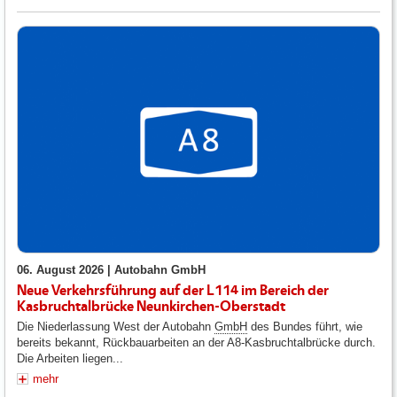
06. August 2026 |
Autobahn GmbH
Neue Verkehrsführung auf der L114 im Bereich der
Kasbruchtalbrücke Neunkirchen-Oberstadt
Die Niederlassung West der Autobahn
GmbH
des Bundes führt, wie
bereits bekannt, Rückbauarbeiten an der A8-Kasbruchtalbrücke durch.
Die Arbeiten liegen...
mehr