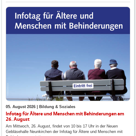
05. August 2026 |
Bildung & Soziales
Infotag für Ältere und Menschen mit Behinderungen am
26. August
Am Mittwoch, 26. August, findet von 10 bis 17 Uhr in der Neuen
Gebläsehalle Neunkirchen der Infotag für Ältere und Menschen mit