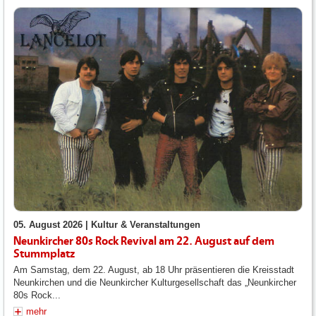
05. August 2026 |
Kultur & Veranstaltungen
Neunkircher 80s Rock Revival am 22. August auf dem
Stummplatz
Am Samstag, dem 22. August, ab 18 Uhr präsentieren die Kreisstadt
Neunkirchen und die Neunkircher Kulturgesellschaft das „Neunkircher
80s Rock...
mehr