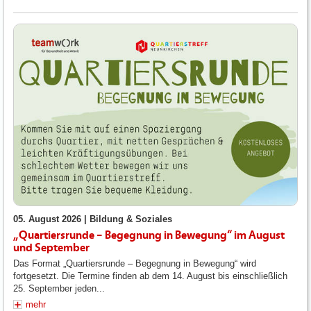
05. August 2026 |
Bildung & Soziales
„Quartiersrunde – Begegnung in Bewegung“ im August
und September
Das Format „Quartiersrunde – Begegnung in Bewegung“ wird
fortgesetzt. Die Termine finden ab dem 14. August bis einschließlich
25. September jeden...
mehr