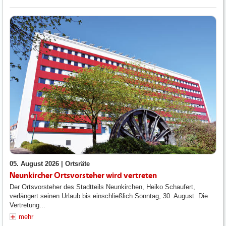
05. August 2026 |
Ortsräte
Neunkircher Ortsvorsteher wird vertreten
Der Ortsvorsteher des Stadtteils Neunkirchen, Heiko Schaufert,
verlängert seinen Urlaub bis einschließlich Sonntag, 30. August. Die
Vertretung...
mehr