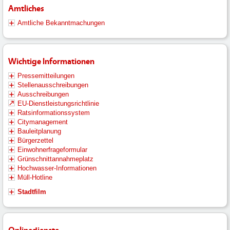
Amtliches
Amtliche Bekanntmachungen
Wichtige Informationen
Pressemitteilungen
Stellenausschreibungen
Ausschreibungen
EU-Dienstleistungsrichtlinie
Ratsinformationssystem
Citymanagement
Bauleitplanung
Bürgerzettel
Einwohnerfrageformular
Grünschnittannahmeplatz
Hochwasser-Informationen
Müll-Hotline
Stadtfilm