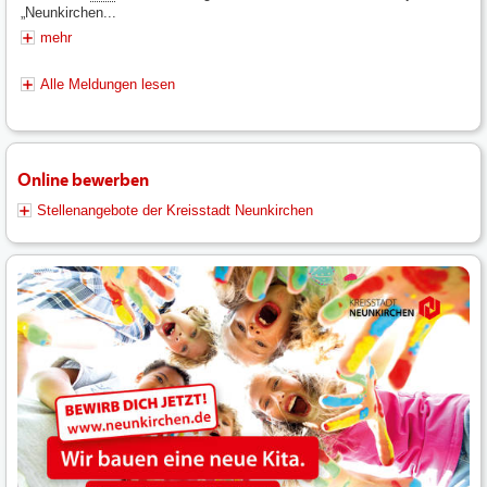
„Neunkirchen...
mehr
Alle Meldungen lesen
Online bewerben
Stellenangebote der Kreisstadt Neunkirchen