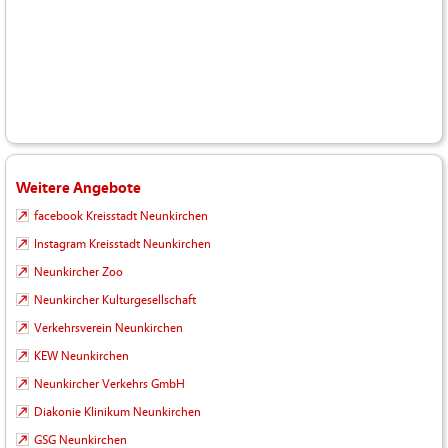
Weitere Angebote
facebook Kreisstadt Neunkirchen
Instagram Kreisstadt Neunkirchen
Neunkircher Zoo
Neunkircher Kulturgesellschaft
Verkehrsverein Neunkirchen
KEW Neunkirchen
Neunkircher Verkehrs GmbH
Diakonie Klinikum Neunkirchen
GSG Neunkirchen