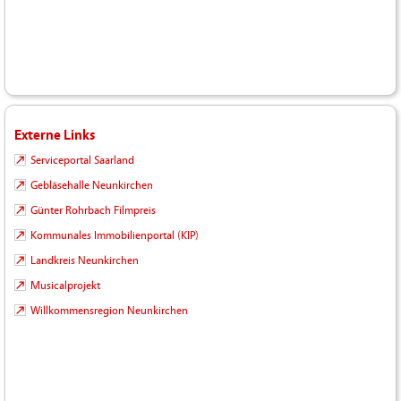
Externe Links
Serviceportal Saarland
Gebläsehalle Neunkirchen
Günter Rohrbach Filmpreis
Kommunales Immobilienportal (KIP)
Landkreis Neunkirchen
Musicalprojekt
Willkommensregion Neunkirchen