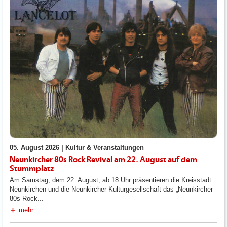
05. August 2026 |
Kultur & Veranstaltungen
Neunkircher 80s Rock Revival am 22. August auf dem
Stummplatz
Am Samstag, dem 22. August, ab 18 Uhr präsentieren die Kreisstadt
Neunkirchen und die Neunkircher Kulturgesellschaft das „Neunkircher
80s Rock...
mehr