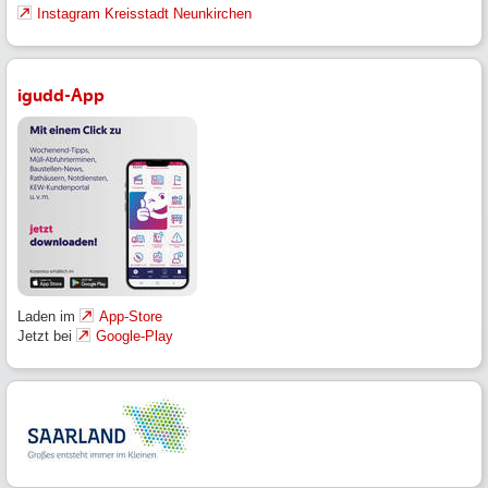
Instagram Kreisstadt Neunkirchen
igudd-App
Laden im
App-Store
Jetzt bei
Google-Play