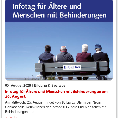
05. August 2026 |
Bildung & Soziales
Infotag für Ältere und Menschen mit Behinderungen am
26. August
Am Mittwoch, 26. August, findet von 10 bis 17 Uhr in der Neuen
Gebläsehalle Neunkirchen der Infotag für Ältere und Menschen mit
Behinderungen statt....
mehr