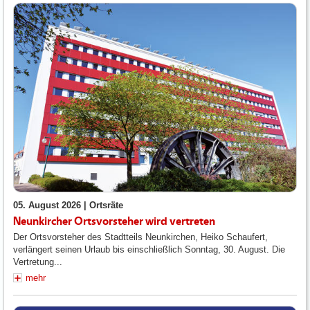
05. August 2026 |
Ortsräte
Neunkircher Ortsvorsteher wird vertreten
Der Ortsvorsteher des Stadtteils Neunkirchen, Heiko Schaufert,
verlängert seinen Urlaub bis einschließlich Sonntag, 30. August. Die
Vertretung...
mehr