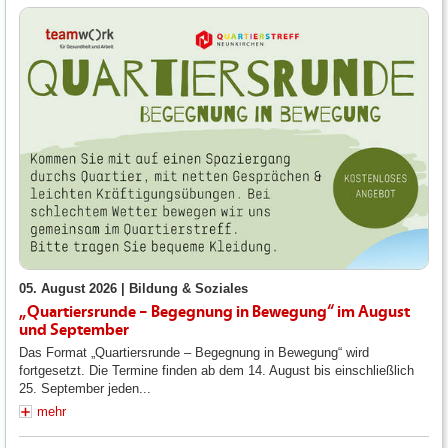
05. August 2026 |
Bildung & Soziales
„Quartiersrunde – Begegnung in Bewegung“ im August
und September
Das Format „Quartiersrunde – Begegnung in Bewegung“ wird
fortgesetzt. Die Termine finden ab dem 14. August bis einschließlich
25. September jeden...
mehr