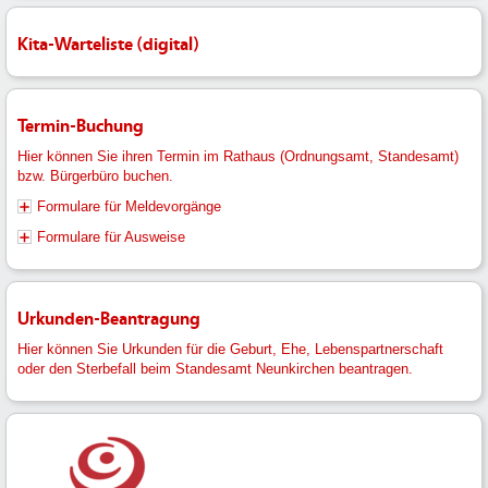
Kita-Warteliste (digital)
Termin-Buchung
Hier können Sie ihren Termin im Rathaus (Ordnungsamt, Standesamt)
bzw. Bürgerbüro buchen.
Formulare für Meldevorgänge
Formulare für Ausweise
Urkunden-Beantragung
Hier können Sie Urkunden für die Geburt, Ehe, Lebenspartnerschaft
oder den Sterbefall beim Standesamt Neunkirchen beantragen.