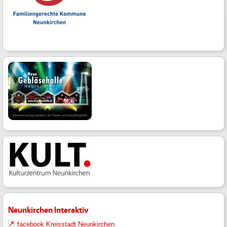
Neunkirchen Interaktiv
facebook Kreisstadt Neunkirchen