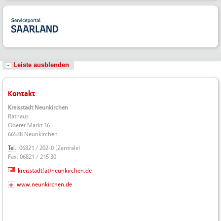
Leiste ausblenden
Kontakt
Kreisstadt Neunkirchen
Rathaus
Oberer Markt 16
66538 Neunkirchen
Tel.
: 06821 / 202-0 (Zentrale)
Fax: 06821 / 215 30
kreisstadt(at)neunkirchen.de
www.neunkirchen.de