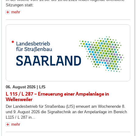
Sitzungen statt:
mehr
06. August 2026 |
LfS
L 115 / L 287 – Erneuerung einer Ampelanlage in
Wellesweiler
Der Landesbetrieb für Straßenbau (LfS) erneuert am Wochenende 8.
und 9. August 2026 die Signaltechnik an der Ampelanlage im Bereich
L115 / L 287 in...
mehr