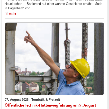
Neunkirchen. – Basierend auf einer wahren Geschichte erzählt „Made
in Dagenham“ von...
mehr
07. August 2026 |
Touristik & Freizeit
Öffentliche Technik-Hüttenwegführung am 9. August