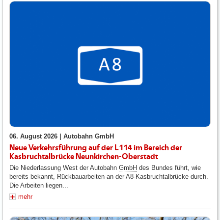
06. August 2026 |
Autobahn GmbH
Neue Verkehrsführung auf der L114 im Bereich der
Kasbruchtalbrücke Neunkirchen-Oberstadt
Die Niederlassung West der Autobahn
GmbH
des Bundes führt, wie
bereits bekannt, Rückbauarbeiten an der A8-Kasbruchtalbrücke durch.
Die Arbeiten liegen...
mehr