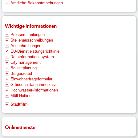
Amtliche Bekanntmachungen
Wichtige Informationen
Pressemitteilungen
Stellenausschreibungen
Ausschreibungen
EU-Dienstleistungsrichtlinie
Ratsinformationssystem
Citymanagement
Bauleitplanung
Bürgerzettel
Einwohnerfrageformular
Grünschnittannahmeplatz
Hochwasser-Informationen
Müll-Hotline
Stadtfilm
Onlinedienste