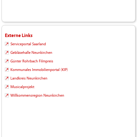
Externe Links
Serviceportal Saarland
Gebläsehalle Neunkirchen
Günter Rohrbach Filmpreis
Kommunales Immobilienportal (KIP)
Landkreis Neunkirchen
Musicalprojekt
Willkommensregion Neunkirchen