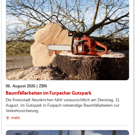
06. August 2026 |
ZBN
Baumfällarbeiten im Furpacher Gutspark
Die Kreisstadt Neunkirchen führt voraussichtlich am Dienstag, 11.
August, im Gutspark in Furpach notwendige Baumfällarbeiten zur
Verkehrssicherung...
mehr