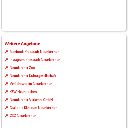
Weitere Angebote
facebook Kreisstadt Neunkirchen
Instagram Kreisstadt Neunkirchen
Neunkircher Zoo
Neunkircher Kulturgesellschaft
Verkehrsverein Neunkirchen
KEW Neunkirchen
Neunkircher Verkehrs GmbH
Diakonie Klinikum Neunkirchen
GSG Neunkirchen