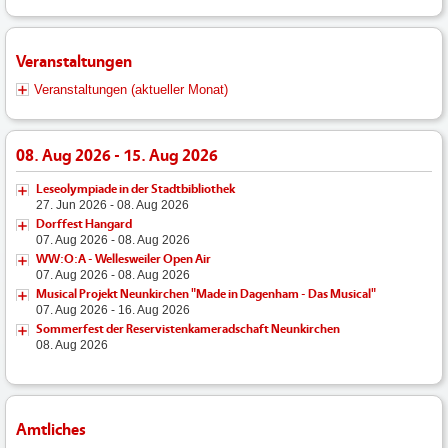
Veranstaltungen
Veranstaltungen (aktueller Monat)
08. Aug 2026 - 15. Aug 2026
Leseolympiade in der Stadtbibliothek
27. Jun 2026 - 08. Aug 2026
Dorffest Hangard
07. Aug 2026 - 08. Aug 2026
WW:O:A - Wellesweiler Open Air
07. Aug 2026 - 08. Aug 2026
Musical Projekt Neunkirchen "Made in Dagenham - Das Musical"
07. Aug 2026 - 16. Aug 2026
Sommerfest der Reservistenkameradschaft Neunkirchen
08. Aug 2026
Amtliches