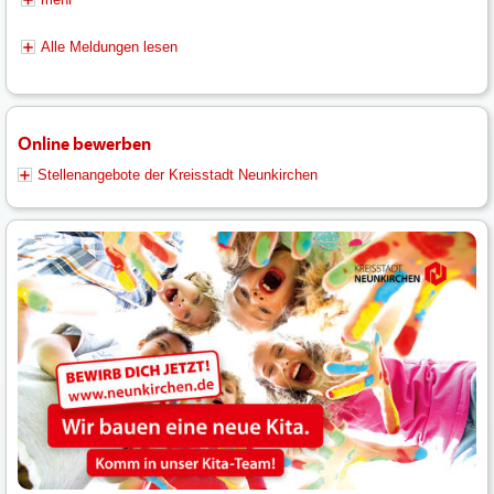
Alle Meldungen lesen
Online bewerben
Stellenangebote der Kreisstadt Neunkirchen