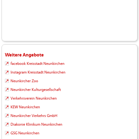
Weitere Angebote
facebook Kreisstadt Neunkirchen
Instagram Kreisstadt Neunkirchen
Neunkircher Zoo
Neunkircher Kulturgesellschaft
Verkehrsverein Neunkirchen
KEW Neunkirchen
Neunkircher Verkehrs GmbH
Diakonie Klinikum Neunkirchen
GSG Neunkirchen