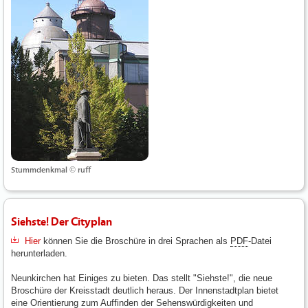
Stummdenkmal © ruff
Siehste! Der Cityplan
Hier
können Sie die Broschüre in drei Sprachen als
PDF
-Datei
herunterladen.
Neunkirchen hat Einiges zu bieten. Das stellt "Siehste!", die neue
Broschüre der Kreisstadt deutlich heraus. Der Innenstadtplan bietet
eine Orientierung zum Auffinden der Sehenswürdigkeiten und