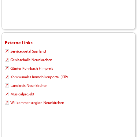
Externe Links
Serviceportal Saarland
Gebläsehalle Neunkirchen
Günter Rohrbach Filmpreis
Kommunales Immobilienportal (KIP)
Landkreis Neunkirchen
Musicalprojekt
Willkommensregion Neunkirchen