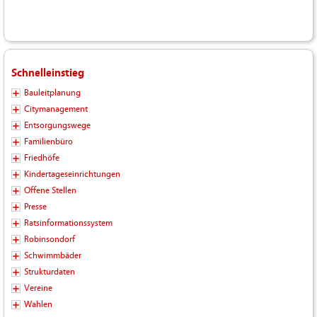
Schnelleinstieg
Bauleitplanung
Citymanagement
Entsorgungswege
Familienbüro
Friedhöfe
Kindertageseinrichtungen
Offene Stellen
Presse
Ratsinformationssystem
Robinsondorf
Schwimmbäder
Strukturdaten
Vereine
Wahlen