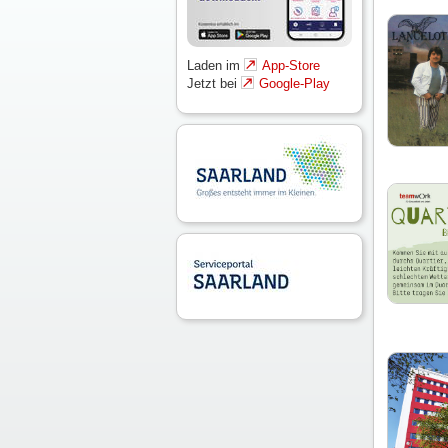
Laden im
App-Store
Jetzt bei
Google-Play