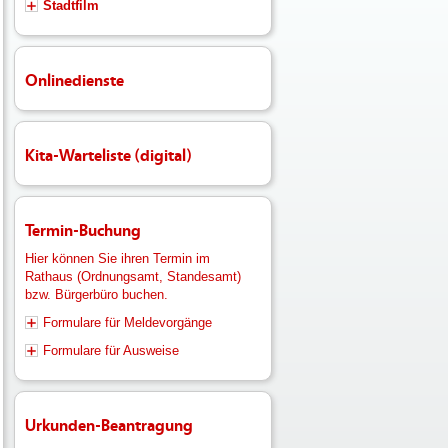
Stadtfilm
Onlinedienste
Kita-Warteliste (digital)
Termin-Buchung
Hier können Sie ihren Termin im
Rathaus (Ordnungsamt, Standesamt)
bzw. Bürgerbüro buchen.
Formulare für Meldevorgänge
Formulare für Ausweise
Urkunden-Beantragung