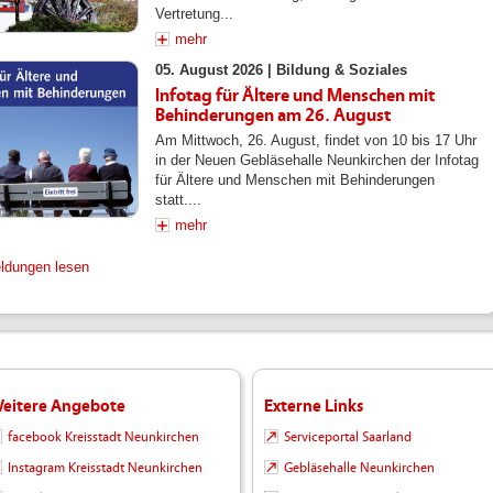
Vertretung...
mehr
05. August 2026 |
Bildung & Soziales
Infotag für Ältere und Menschen mit
Behinderungen am 26. August
Am Mittwoch, 26. August, findet von 10 bis 17 Uhr
in der Neuen Gebläsehalle Neunkirchen der Infotag
für Ältere und Menschen mit Behinderungen
statt....
mehr
eldungen lesen
eitere Angebote
Externe Links
facebook Kreisstadt Neunkirchen
Serviceportal Saarland
Instagram Kreisstadt Neunkirchen
Gebläsehalle Neunkirchen