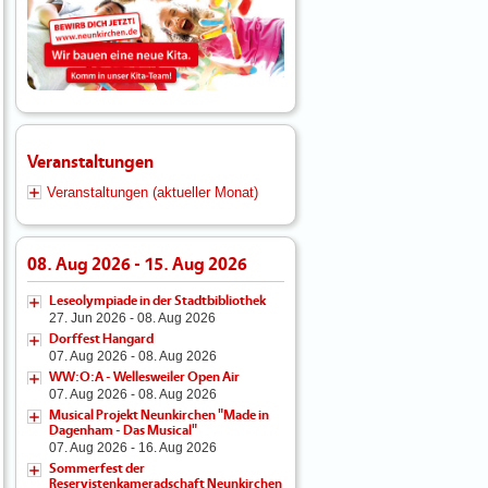
Veranstaltungen
Veranstaltungen (aktueller Monat)
08. Aug 2026 - 15. Aug 2026
Leseolympiade in der Stadtbibliothek
27. Jun 2026 - 08. Aug 2026
Dorffest Hangard
07. Aug 2026 - 08. Aug 2026
WW:O:A - Wellesweiler Open Air
07. Aug 2026 - 08. Aug 2026
Musical Projekt Neunkirchen "Made in
Dagenham - Das Musical"
07. Aug 2026 - 16. Aug 2026
Sommerfest der
Reservistenkameradschaft Neunkirchen