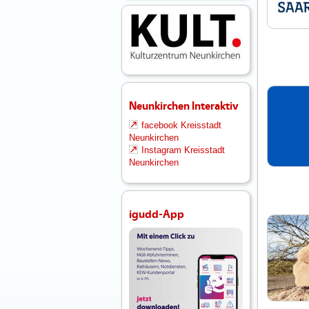
Neunkirchen Interaktiv
facebook Kreisstadt
Neunkirchen
Instagram Kreisstadt
Neunkirchen
igudd-App