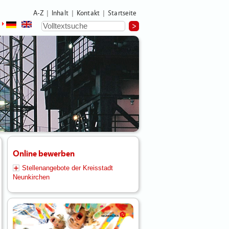
A-Z
Inhalt
Kontakt
Startseite
|
|
|
Online bewerben
Stellenangebote der Kreisstadt
Neunkirchen