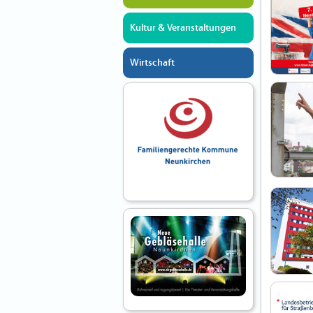
Kultur & Veranstaltungen
Wirtschaft