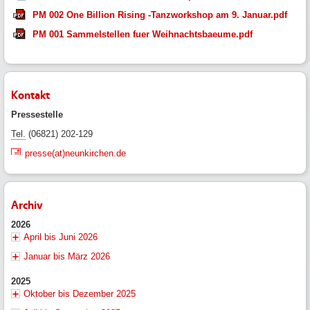
PM 002 One Billion Rising -Tanzworkshop am 9. Januar.pdf
PM 001 Sammelstellen fuer Weihnachtsbaeume.pdf
Kontakt
Pressestelle
Tel.
(06821) 202-129
presse(at)neunkirchen.de
Archiv
2026
April bis Juni 2026
Januar bis März 2026
2025
Oktober bis Dezember 2025