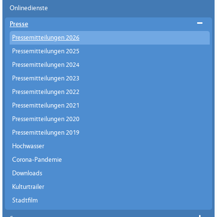
Onlinedienste
Presse
Pressemitteilungen 2026
Pressemitteilungen 2025
Pressemitteilungen 2024
Pressemitteilungen 2023
Pressemitteilungen 2022
Pressemitteilungen 2021
Pressemitteilungen 2020
Pressemitteilungen 2019
Hochwasser
Corona-Pandemie
Downloads
Kulturtrailer
Stadtfilm