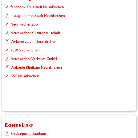
facebook Kreisstadt Neunkirchen
Instagram Kreisstadt Neunkirchen
Neunkircher Zoo
Neunkircher Kulturgesellschaft
Verkehrsverein Neunkirchen
KEW Neunkirchen
Neunkircher Verkehrs GmbH
Diakonie Klinikum Neunkirchen
GSG Neunkirchen
Externe Links
Serviceportal Saarland