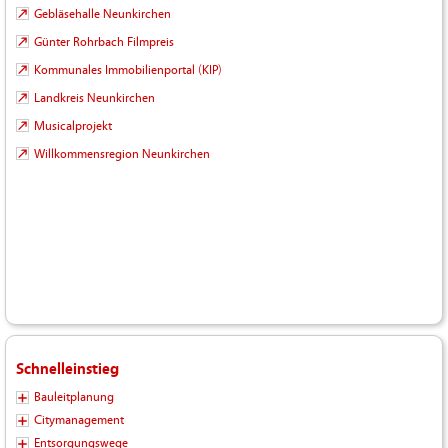
Gebläsehalle Neunkirchen
Günter Rohrbach Filmpreis
Kommunales Immobilienportal (KIP)
Landkreis Neunkirchen
Musicalprojekt
Willkommensregion Neunkirchen
Schnelleinstieg
Bauleitplanung
Citymanagement
Entsorgungswege