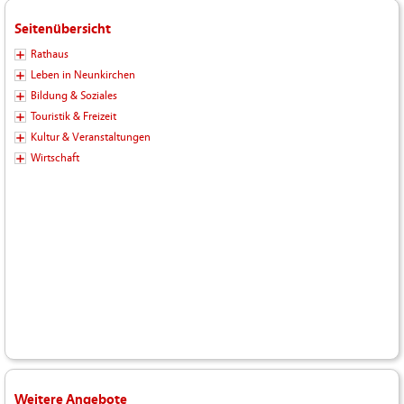
Seitenübersicht
Rathaus
Leben in Neunkirchen
Bildung & Soziales
Touristik & Freizeit
Kultur & Veranstaltungen
Wirtschaft
Weitere Angebote