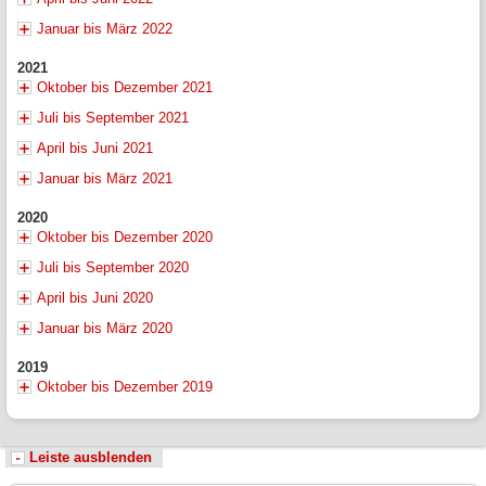
Januar bis März 2022
2021
Oktober bis Dezember 2021
Juli bis September 2021
April bis Juni 2021
Januar bis März 2021
2020
Oktober bis Dezember 2020
Juli bis September 2020
April bis Juni 2020
Januar bis März 2020
2019
Oktober bis Dezember 2019
Leiste ausblenden