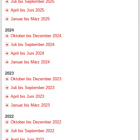
Juli bis September 2025
April bis Juni 2025
Januar bis März 2025
2024
Oktober bis Dezember 2024
Juli bis September 2024
April bis Juni 2024
Januar bis März 2024
2023
Oktober bis Dezember 2023
Juli bis September 2023
April bis Juni 2023
Januar bis März 2023
2022
Oktober bis Dezember 2022
Juli bis September 2022
April bis Juni 2022