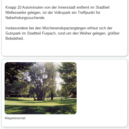
Knapp 10 Autominuten von der Innenstadt entfernt im Stadtteil
Wellesweiler gelegen, ist der Volkspark ein Treffpunkt für
Naherholungssuchende.
Insbesondere bei den Wochenendspaziergängen erfreut sich der
Gutspark im Stadtteil Furpach, rund um den Weiher gelegen, größter
Beliebtheit.
Wagwiesental