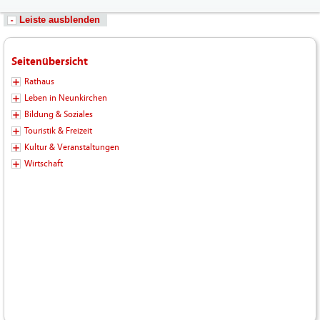
Leiste ausblenden
Seitenübersicht
Rathaus
Leben in Neunkirchen
Bildung & Soziales
Touristik & Freizeit
Kultur & Veranstaltungen
Wirtschaft