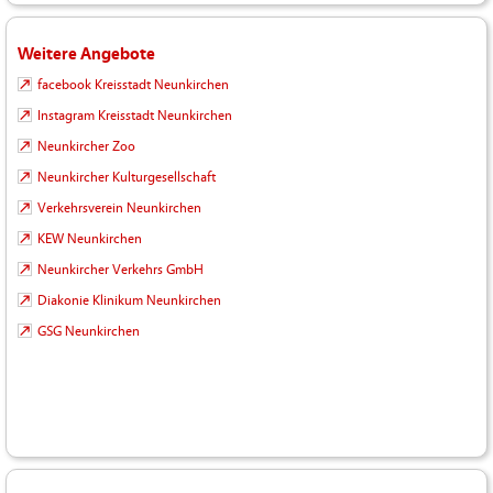
Weitere Angebote
facebook Kreisstadt Neunkirchen
Instagram Kreisstadt Neunkirchen
Neunkircher Zoo
Neunkircher Kulturgesellschaft
Verkehrsverein Neunkirchen
KEW Neunkirchen
Neunkircher Verkehrs GmbH
Diakonie Klinikum Neunkirchen
GSG Neunkirchen