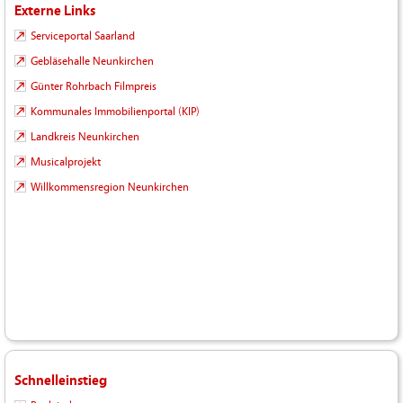
Externe Links
Serviceportal Saarland
Gebläsehalle Neunkirchen
Günter Rohrbach Filmpreis
Kommunales Immobilienportal (KIP)
Landkreis Neunkirchen
Musicalprojekt
Willkommensregion Neunkirchen
Schnelleinstieg