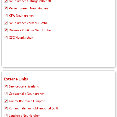
Neunkircher Kulturgesellschaft
Verkehrsverein Neunkirchen
KEW Neunkirchen
Neunkircher Verkehrs GmbH
Diakonie Klinikum Neunkirchen
GSG Neunkirchen
Externe Links
Serviceportal Saarland
Gebläsehalle Neunkirchen
Günter Rohrbach Filmpreis
Kommunales Immobilienportal (KIP)
Landkreis Neunkirchen