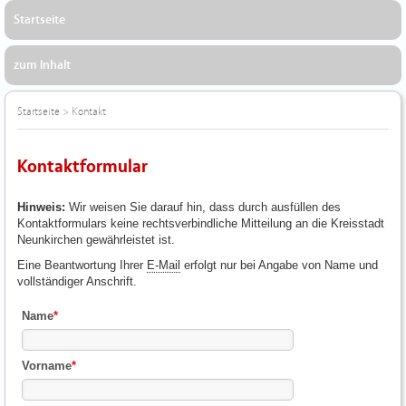
Startseite
zum Inhalt
Startseite
>
Kontakt
Kontaktformular
Hinweis:
Wir weisen Sie darauf hin, dass durch ausfüllen des
Kontaktformulars keine rechtsverbindliche Mitteilung an die Kreisstadt
Neunkirchen gewährleistet ist.
Eine Beantwortung Ihrer
E-Mail
erfolgt nur bei Angabe von Name und
vollständiger Anschrift.
Name
*
Vorname
*