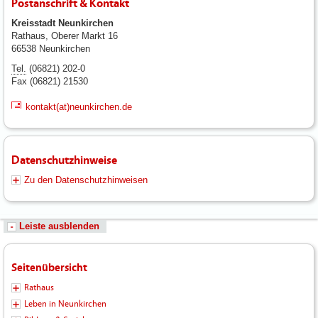
Postanschrift & Kontakt
Kreisstadt Neunkirchen
Rathaus, Oberer Markt 16
66538 Neunkirchen
Tel.
(06821) 202-0
Fax (06821) 21530
kontakt(at)neunkirchen.de
Datenschutzhinweise
Zu den Datenschutzhinweisen
Leiste ausblenden
Seitenübersicht
Rathaus
Leben in Neunkirchen