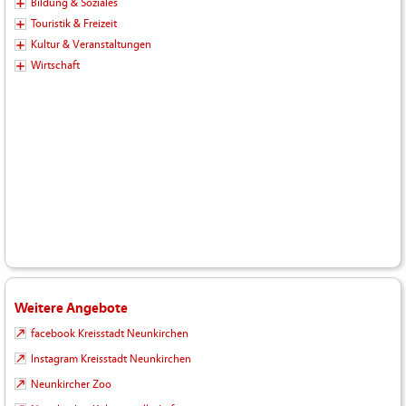
Bildung & Soziales
Touristik & Freizeit
Kultur & Veranstaltungen
Wirtschaft
Weitere Angebote
facebook Kreisstadt Neunkirchen
Instagram Kreisstadt Neunkirchen
Neunkircher Zoo