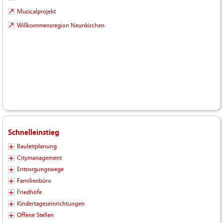
Musicalprojekt
Willkommensregion Neunkirchen
Schnelleinstieg
Bauleitplanung
Citymanagement
Entsorgungswege
Familienbüro
Friedhöfe
Kindertageseinrichtungen
Offene Stellen