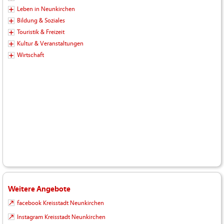
Leben in Neunkirchen
Bildung & Soziales
Touristik & Freizeit
Kultur & Veranstaltungen
Wirtschaft
Weitere Angebote
facebook Kreisstadt Neunkirchen
Instagram Kreisstadt Neunkirchen