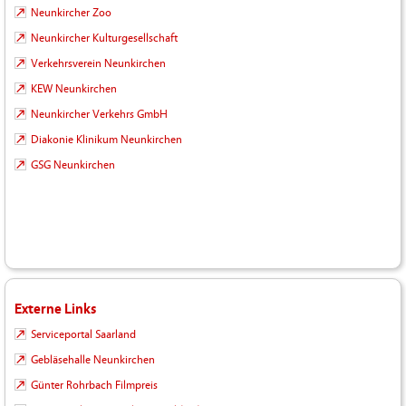
Neunkircher Zoo
Neunkircher Kulturgesellschaft
Verkehrsverein Neunkirchen
KEW Neunkirchen
Neunkircher Verkehrs GmbH
Diakonie Klinikum Neunkirchen
GSG Neunkirchen
Externe Links
Serviceportal Saarland
Gebläsehalle Neunkirchen
Günter Rohrbach Filmpreis