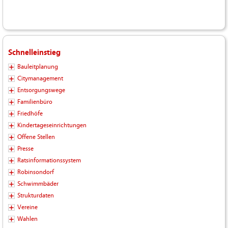
Schnelleinstieg
Bauleitplanung
Citymanagement
Entsorgungswege
Familienbüro
Friedhöfe
Kindertageseinrichtungen
Offene Stellen
Presse
Ratsinformationssystem
Robinsondorf
Schwimmbäder
Strukturdaten
Vereine
Wahlen