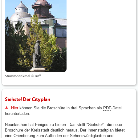
Stummdenkmal © ruff
Siehste! Der Cityplan
Hier
können Sie die Broschüre in drei Sprachen als
PDF
-Datei
herunterladen.
Neunkirchen hat Einiges zu bieten. Das stellt "Siehste!", die neue
Broschüre der Kreisstadt deutlich heraus. Der Innenstadtplan bietet
eine Orientierung zum Auffinden der Sehenswürdigkeiten und