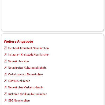
Weitere Angebote
facebook Kreisstadt Neunkirchen
Instagram Kreisstadt Neunkirchen
Neunkircher Zoo
Neunkircher Kulturgesellschaft
Verkehrsverein Neunkirchen
KEW Neunkirchen
Neunkircher Verkehrs GmbH
Diakonie Klinikum Neunkirchen
GSG Neunkirchen