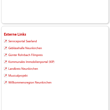
Externe Links
Serviceportal Saarland
Gebläsehalle Neunkirchen
Günter Rohrbach Filmpreis
Kommunales Immobilienportal (KIP)
Landkreis Neunkirchen
Musicalprojekt
Willkommensregion Neunkirchen