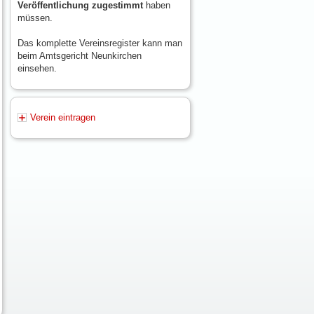
Veröffentlichung zugestimmt
haben
müssen.
Das komplette Vereinsregister kann man
beim Amtsgericht Neunkirchen
einsehen.
Verein eintragen