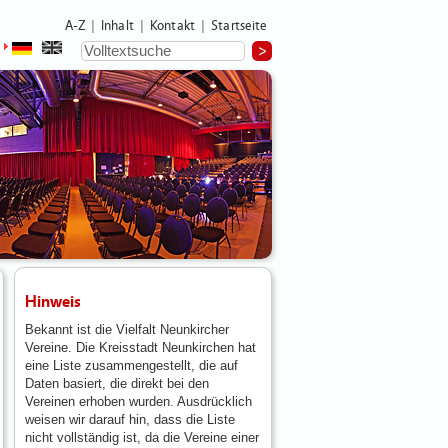
A-Z
Inhalt
Kontakt
Startseite
|
|
|
Hinweis
Bekannt ist die Vielfalt Neunkircher
Vereine. Die Kreisstadt Neunkirchen hat
eine Liste zusammengestellt, die auf
Daten basiert, die direkt bei den
Vereinen erhoben wurden. Ausdrücklich
weisen wir darauf hin, dass die Liste
nicht vollständig ist, da die Vereine einer