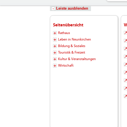
Leiste ausblenden
Seitenübersicht
W
Rathaus
Leben in Neunkirchen
Bildung & Soziales
Touristik & Freizeit
Kultur & Veranstaltungen
Wirtschaft