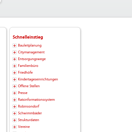
Schnelleinstieg
Bauleitplanung
Citymanagement
Entsorgungswege
Familienbüro
Friedhöfe
Kindertageseinrichtungen
Offene Stellen
Presse
Ratsinformationssystem
Robinsondorf
Schwimmbäder
Strukturdaten
Vereine