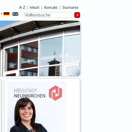
A-Z
Inhalt
Kontakt
Startseite
|
|
|