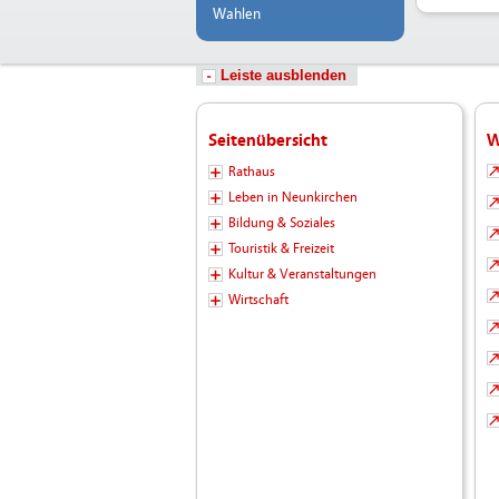
Wahlen
Leiste ausblenden
Seitenübersicht
W
Rathaus
Leben in Neunkirchen
Bildung & Soziales
Touristik & Freizeit
Kultur & Veranstaltungen
Wirtschaft