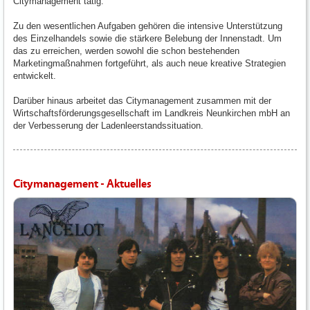
Citymanagement tätig.
Zu den wesentlichen Aufgaben gehören die intensive Unterstützung
des Einzelhandels sowie die stärkere Belebung der Innenstadt. Um
das zu erreichen, werden sowohl die schon bestehenden
Marketingmaßnahmen fortgeführt, als auch neue kreative Strategien
entwickelt.
Darüber hinaus arbeitet das Citymanagement zusammen mit der
Wirtschaftsförderungsgesellschaft im Landkreis Neunkirchen mbH an
der Verbesserung der Ladenleerstandssituation.
Citymanagement - Aktuelles