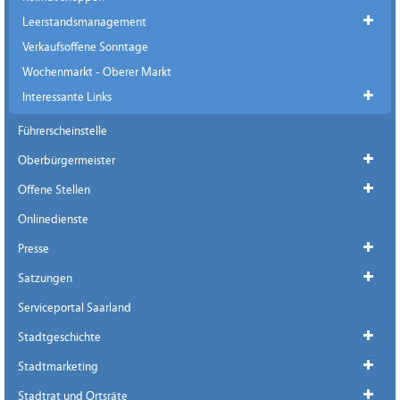
Leerstandsmanagement
Verkaufsoffene Sonntage
Wochenmarkt - Oberer Markt
Interessante Links
Führerscheinstelle
Oberbürgermeister
Offene Stellen
Onlinedienste
Presse
Satzungen
Serviceportal Saarland
Stadtgeschichte
Stadtmarketing
Stadtrat und Ortsräte