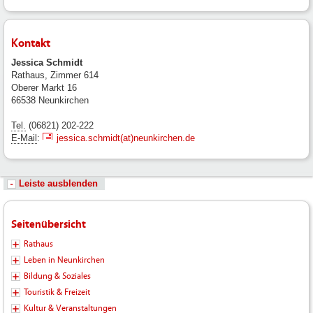
Kontakt
Jessica Schmidt
Rathaus, Zimmer 614
Oberer Markt 16
66538 Neunkirchen
Tel.
(06821) 202-222
E-Mail
:
jessica.schmidt(at)neunkirchen.de
Leiste ausblenden
Seitenübersicht
Rathaus
Leben in Neunkirchen
Bildung & Soziales
Touristik & Freizeit
Kultur & Veranstaltungen