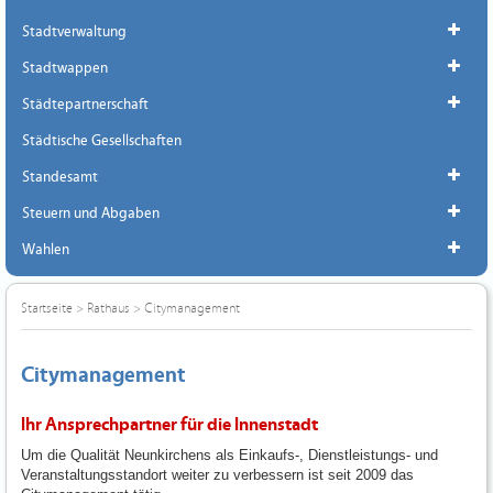
Stadtverwaltung
Stadtwappen
Städtepartnerschaft
Städtische Gesellschaften
Standesamt
Steuern und Abgaben
Wahlen
Startseite
>
Rathaus
>
Citymanagement
Citymanagement
Ihr Ansprechpartner für die Innenstadt
Um die Qualität Neunkirchens als Einkaufs-, Dienstleistungs- und
Veranstaltungsstandort weiter zu verbessern ist seit 2009 das