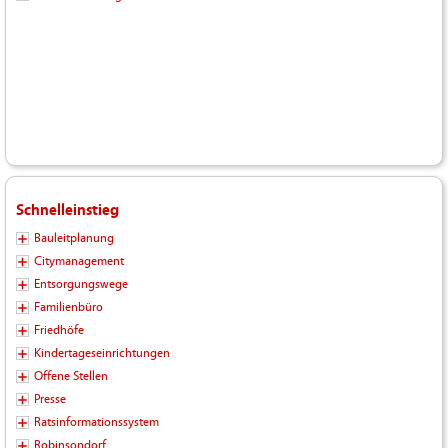
Schnelleinstieg
Bauleitplanung
Citymanagement
Entsorgungswege
Familienbüro
Friedhöfe
Kindertageseinrichtungen
Offene Stellen
Presse
Ratsinformationssystem
Robinsondorf