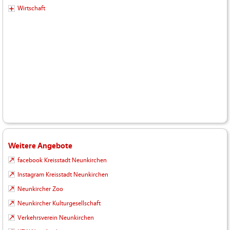
Wirtschaft
Weitere Angebote
facebook Kreisstadt Neunkirchen
Instagram Kreisstadt Neunkirchen
Neunkircher Zoo
Neunkircher Kulturgesellschaft
Verkehrsverein Neunkirchen