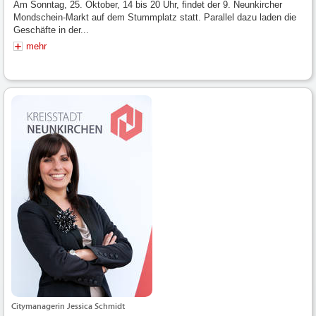
Am Sonntag, 25. Oktober, 14 bis 20 Uhr, findet der 9. Neunkircher
Mondschein-Markt auf dem Stummplatz statt. Parallel dazu laden die
Geschäfte in der...
mehr
Citymanagerin Jessica Schmidt