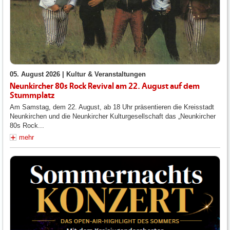
05. August 2026 |
Kultur & Veranstaltungen
Neunkircher 80s Rock Revival am 22. August auf dem
Stummplatz
Am Samstag, dem 22. August, ab 18 Uhr präsentieren die Kreisstadt
Neunkirchen und die Neunkircher Kulturgesellschaft das „Neunkircher
80s Rock...
mehr