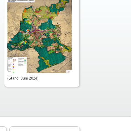
(Stand: Juni 2024)