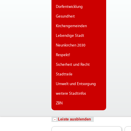
Dorfentwicklung
Gesundheit
Kirchengemeinden
Lebendige Stadt
Neunkirchen 2030
Respekt!
Sicherheit und Recht
Stadtteile
Umwelt und Entsorgung
weitere Stadtinfos
ZBN
Leiste ausblenden