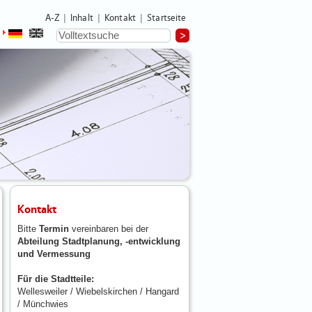
A-Z
Inhalt
Kontakt
Startseite
|
|
|
Kontakt
Bitte
Termin
vereinbaren bei der
Abteilung Stadtplanung, -entwicklung
und Vermessung
Für die Stadtteile:
Wellesweiler / Wiebelskirchen / Hangard
/ Münchwies