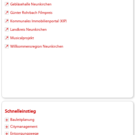
Gebläsehalle Neunkirchen
Günter Rohrbach Filmpreis
Kommunales Immobilienportal (KIP)
Landkreis Neunkirchen
Musicalprojekt
Willkommensregion Neunkirchen
Schnelleinstieg
Bauleitplanung
Citymanagement
Entsorgungswege