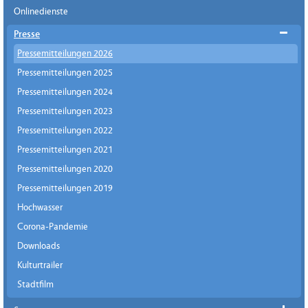
Onlinedienste
Presse
Pressemitteilungen 2026
Pressemitteilungen 2025
Pressemitteilungen 2024
Pressemitteilungen 2023
Pressemitteilungen 2022
Pressemitteilungen 2021
Pressemitteilungen 2020
Pressemitteilungen 2019
Hochwasser
Corona-Pandemie
Downloads
Kulturtrailer
Stadtfilm