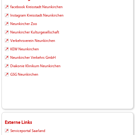
facebook Kreisstadt Neunkirchen
Instagram Kreisstadt Neunkirchen
Neunkircher Zoo
Neunkircher Kulturgesellschaft
Verkehrsverein Neunkirchen
KEW Neunkirchen
Neunkircher Verkehrs GmbH
Diakonie Klinikum Neunkirchen
GSG Neunkirchen
Externe Links
Serviceportal Saarland