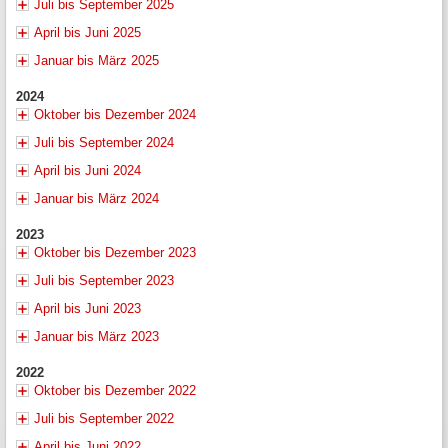
Juli bis September 2025
April bis Juni 2025
Januar bis März 2025
2024
Oktober bis Dezember 2024
Juli bis September 2024
April bis Juni 2024
Januar bis März 2024
2023
Oktober bis Dezember 2023
Juli bis September 2023
April bis Juni 2023
Januar bis März 2023
2022
Oktober bis Dezember 2022
Juli bis September 2022
April bis Juni 2022