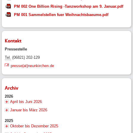
PM 002 One Billion Rising -Tanzworkshop am 9. Januar.pdf
PM 001 Sammelstellen fuer Weihnachtsbaeume.pdf
Kontakt
Pressestelle
Tel.
(06821) 202-129
presse(at)neunkirchen.de
Archiv
2026
April bis Juni 2026
Januar bis März 2026
2025
Oktober bis Dezember 2025