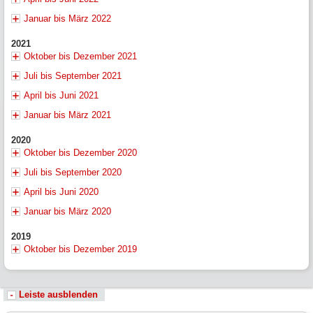
Januar bis März 2022
2021
Oktober bis Dezember 2021
Juli bis September 2021
April bis Juni 2021
Januar bis März 2021
2020
Oktober bis Dezember 2020
Juli bis September 2020
April bis Juni 2020
Januar bis März 2020
2019
Oktober bis Dezember 2019
Leiste ausblenden