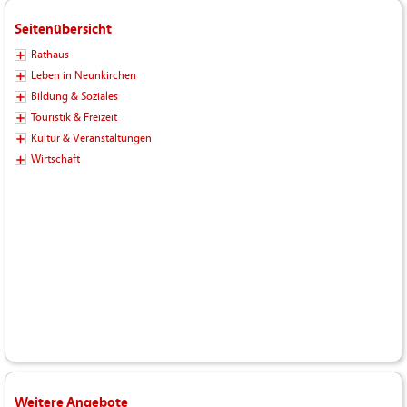
Seitenübersicht
Rathaus
Leben in Neunkirchen
Bildung & Soziales
Touristik & Freizeit
Kultur & Veranstaltungen
Wirtschaft
Weitere Angebote